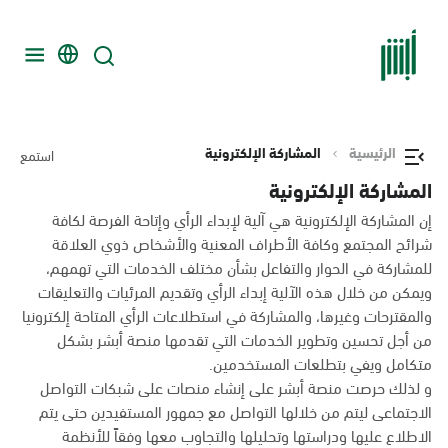
الرئيسية
المشاركة الإلكترونية
استمع
المشاركة الإلكترونية
إن المشاركة الإلكترونية هي آلية لإبداء الرأي وإتاحة الفرصة لكافة
شرائح المجتمع وكافة الأطراف المعنية والأشخاص ذوي العلاقة
للمشاركة في الحوار والتفاعل بشأن مختلف الخدمات التي تهمهم،
ويمكن من خلال هذه الآلية إبداء الرأي وتقديم المرئيات والتعليقات
والمقترحات وغيرها، والمشاركة في استطلاعات الرأي المتاحة إلكترونيا
من أجل تحسين وتطوير الخدمات التي تقدمها منصة أبشر بشكل
متكامل ويفي بتطلعات المستخدمين.
و لذلك حرصت منصة أبشر على إنشاء منصات على شبكات التواصل
الاجتماعى ليتم من خلالها التواصل مع جمهور المستفيدين حتى يتم
الاطلاع عليها ودراستها وتحليلها والتجاوب معها وفقاً للأنظمة