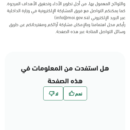
واللوائح المعمول بها، من أجل تطوير الأداء وتحقيق الأهداف المرجوة.
كما يمكنكم التواصل مع فريق المشاركة الإلكترونية في وزارة الداخلية
عبر البريد الإلكتروني (info@moi.gov.sa)
رأيكم محل اهتمامنا وبالإمكان مشاركة آرائكم ومقترحاتكم عن طريق
وسائل التواصل المتاحة عبر
هذه الصفحة
.
هل استفدت من المعلومات في
هذه الصفحة