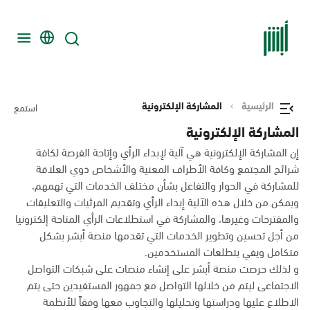
الرئيسية
المشاركة الإلكترونية
استمع
المشاركة الإلكترونية
إن المشاركة الإلكترونية هي آلية لإبداء الرأي وإتاحة الفرصة لكافة
شرائح المجتمع وكافة الأطراف المعنية والأشخاص ذوي العلاقة
للمشاركة في الحوار والتفاعل بشأن مختلف الخدمات التي تهمهم،
ويمكن من خلال هذه الآلية إبداء الرأي وتقديم المرئيات والتعليقات
والمقترحات وغيرها، والمشاركة في استطلاعات الرأي المتاحة إلكترونيا
من أجل تحسين وتطوير الخدمات التي تقدمها منصة أبشر بشكل
متكامل ويفي بتطلعات المستخدمين.
و لذلك حرصت منصة أبشر على إنشاء منصات على شبكات التواصل
الاجتماعى ليتم من خلالها التواصل مع جمهور المستفيدين حتى يتم
الاطلاع عليها ودراستها وتحليلها والتجاوب معها وفقاً للأنظمة