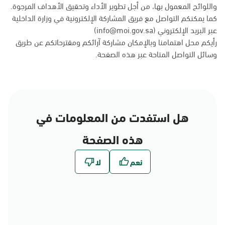
واللوائح المعمول بها، من أجل تطوير الأداء وتحقيق الأهداف المرجوة.
كما يمكنكم التواصل مع فريق المشاركة الإلكترونية في وزارة الداخلية
عبر البريد الإلكتروني (info@moi.gov.sa)
رأيكم محل اهتمامنا وبالإمكان مشاركة آرائكم ومقترحاتكم عن طريق
وسائل التواصل المتاحة عبر
هذه الصفحة
.
هل استفدت من المعلومات في
هذه الصفحة