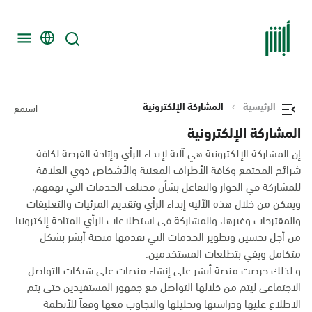
الرئيسية
المشاركة الإلكترونية
استمع
المشاركة الإلكترونية
إن المشاركة الإلكترونية هي آلية لإبداء الرأي وإتاحة الفرصة لكافة
شرائح المجتمع وكافة الأطراف المعنية والأشخاص ذوي العلاقة
للمشاركة في الحوار والتفاعل بشأن مختلف الخدمات التي تهمهم،
ويمكن من خلال هذه الآلية إبداء الرأي وتقديم المرئيات والتعليقات
والمقترحات وغيرها، والمشاركة في استطلاعات الرأي المتاحة إلكترونيا
من أجل تحسين وتطوير الخدمات التي تقدمها منصة أبشر بشكل
متكامل ويفي بتطلعات المستخدمين.
و لذلك حرصت منصة أبشر على إنشاء منصات على شبكات التواصل
الاجتماعى ليتم من خلالها التواصل مع جمهور المستفيدين حتى يتم
الاطلاع عليها ودراستها وتحليلها والتجاوب معها وفقاً للأنظمة