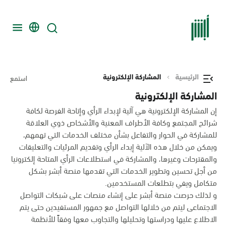
الرئيسية
المشاركة الإلكترونية
استمع
المشاركة الإلكترونية
إن المشاركة الإلكترونية هي آلية لإبداء الرأي وإتاحة الفرصة لكافة
شرائح المجتمع وكافة الأطراف المعنية والأشخاص ذوي العلاقة
للمشاركة في الحوار والتفاعل بشأن مختلف الخدمات التي تهمهم،
ويمكن من خلال هذه الآلية إبداء الرأي وتقديم المرئيات والتعليقات
والمقترحات وغيرها، والمشاركة في استطلاعات الرأي المتاحة إلكترونيا
من أجل تحسين وتطوير الخدمات التي تقدمها منصة أبشر بشكل
متكامل ويفي بتطلعات المستخدمين.
و لذلك حرصت منصة أبشر على إنشاء منصات على شبكات التواصل
الاجتماعى ليتم من خلالها التواصل مع جمهور المستفيدين حتى يتم
الاطلاع عليها ودراستها وتحليلها والتجاوب معها وفقاً للأنظمة