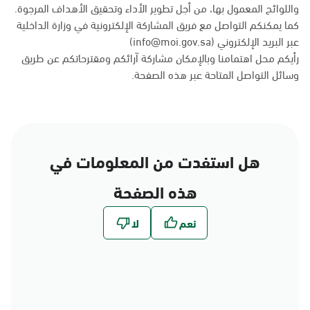
واللوائح المعمول بها، من أجل تطوير الأداء وتحقيق الأهداف المرجوة.
كما يمكنكم التواصل مع فريق المشاركة الإلكترونية في وزارة الداخلية
عبر البريد الإلكتروني (info@moi.gov.sa)
رأيكم محل اهتمامنا وبالإمكان مشاركة آرائكم ومقترحاتكم عن طريق
وسائل التواصل المتاحة عبر
هذه الصفحة
.
هل استفدت من المعلومات في
هذه الصفحة