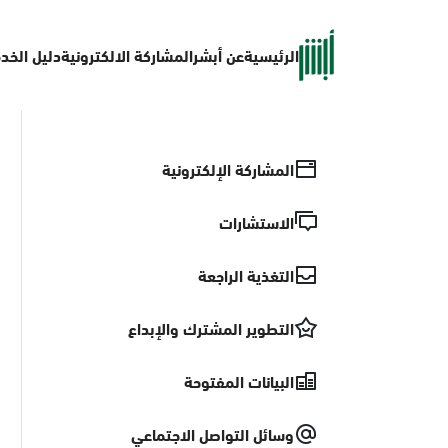
الرئيسية
عن أبشر
المشاركة الالكترونية
دليل الخد
المشاركة الإلكترونية
الاستشارات
التغذية الراجعة
التطوير المشترك والإبداع
البيانات المفتوحة
وسائل التواصل الاجتماعي