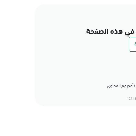
في هذه الصفحة
3