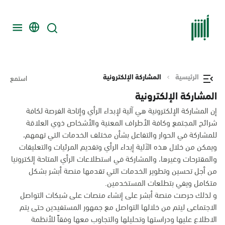
الرئيسية
المشاركة الإلكترونية
استمع
المشاركة الإلكترونية
إن المشاركة الإلكترونية هي آلية لإبداء الرأي وإتاحة الفرصة لكافة
شرائح المجتمع وكافة الأطراف المعنية والأشخاص ذوي العلاقة
للمشاركة في الحوار والتفاعل بشأن مختلف الخدمات التي تهمهم،
ويمكن من خلال هذه الآلية إبداء الرأي وتقديم المرئيات والتعليقات
والمقترحات وغيرها، والمشاركة في استطلاعات الرأي المتاحة إلكترونيا
من أجل تحسين وتطوير الخدمات التي تقدمها منصة أبشر بشكل
متكامل ويفي بتطلعات المستخدمين.
و لذلك حرصت منصة أبشر على إنشاء منصات على شبكات التواصل
الاجتماعى ليتم من خلالها التواصل مع جمهور المستفيدين حتى يتم
الاطلاع عليها ودراستها وتحليلها والتجاوب معها وفقاً للأنظمة