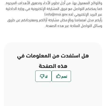
واللوائح المعمول بها، من أجل تطوير الأداء وتحقيق الأهداف المرجوة.
كما يمكنكم التواصل مع فريق المشاركة الإلكترونية في وزارة الداخلية
عبر البريد الإلكتروني (info@moi.gov.sa)
رأيكم محل اهتمامنا وبالإمكان مشاركة آرائكم ومقترحاتكم عن طريق
وسائل التواصل المتاحة عبر
هذه الصفحة
.
هل استفدت من المعلومات في
هذه الصفحة