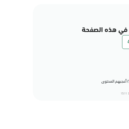
في هذه الصفحة
3