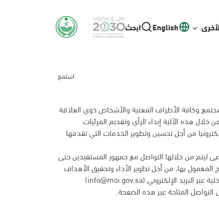
لأخرى
English
ابحث
استمع
 المجتمع وكافة الأطراف المعنية والأشخاص ذوي العلاقة
خلال هذه الآلية إبداء الرأي وتقديم المرئيات
لكترونيا من أجل تحسين وتطوير الخدمات التي تقدمها
ى ليتم من خلالها التواصل مع جمهور المستفيدين حتى
ئح المعمول بها، من أجل تطوير الأداء وتحقيق الأهداف
 الإلكتروني (info@moi.gov.sa)
التواصل المتاحة عبر
هذه الصفحة
.