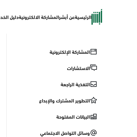
الرئيسية
عن أبشر
المشاركة الالكترونية
دليل الخد
المشاركة الإلكترونية
الاستشارات
التغذية الراجعة
التطوير المشترك والإبداع
البيانات المفتوحة
وسائل التواصل الاجتماعي