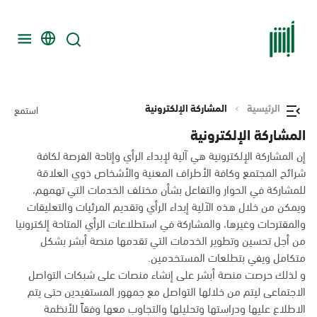
الرئيسية
المشاركة الإلكترونية
استمع
المشاركة الإلكترونية
إن المشاركة الإلكترونية هي آلية لإبداء الرأي وإتاحة الفرصة لكافة
شرائح المجتمع وكافة الأطراف المعنية والأشخاص ذوي العلاقة
للمشاركة في الحوار والتفاعل بشأن مختلف الخدمات التي تهمهم،
ويمكن من خلال هذه الآلية إبداء الرأي وتقديم المرئيات والتعليقات
والمقترحات وغيرها، والمشاركة في استطلاعات الرأي المتاحة إلكترونيا
من أجل تحسين وتطوير الخدمات التي تقدمها منصة أبشر بشكل
متكامل ويفي بتطلعات المستخدمين.
و لذلك حرصت منصة أبشر على إنشاء منصات على شبكات التواصل
الاجتماعى ليتم من خلالها التواصل مع جمهور المستفيدين حتى يتم
الاطلاع عليها ودراستها وتحليلها والتجاوب معها وفقاً للأنظمة