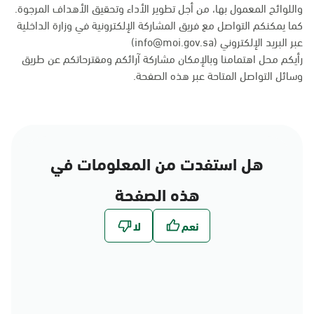
واللوائح المعمول بها، من أجل تطوير الأداء وتحقيق الأهداف المرجوة.
كما يمكنكم التواصل مع فريق المشاركة الإلكترونية في وزارة الداخلية
عبر البريد الإلكتروني (info@moi.gov.sa)
رأيكم محل اهتمامنا وبالإمكان مشاركة آرائكم ومقترحاتكم عن طريق
وسائل التواصل المتاحة عبر
هذه الصفحة
.
هل استفدت من المعلومات في
هذه الصفحة