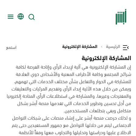
الرئيسية
المشاركة الإلكترونية
استمع
المشاركة الإلكترونية
إن المشاركة الإلكترونية هي آلية لإبداء الرأي وإتاحة الفرصة لكافة
شرائح المجتمع وكافة الأطراف المعنية والأشخاص ذوي العلاقة
للمشاركة في الحوار والتفاعل بشأن مختلف الخدمات التي تهمهم،
ويمكن من خلال هذه الآلية إبداء الرأي وتقديم المرئيات والتعليقات
والمقترحات وغيرها، والمشاركة في استطلاعات الرأي المتاحة إلكترونيا
من أجل تحسين وتطوير الخدمات التي تقدمها منصة أبشر بشكل
متكامل ويفي بتطلعات المستخدمين.
و لذلك حرصت منصة أبشر على إنشاء منصات على شبكات التواصل
الاجتماعى ليتم من خلالها التواصل مع جمهور المستفيدين حتى يتم
الاطلاع عليها ودراستها وتحليلها والتجاوب معها وفقاً للأنظمة