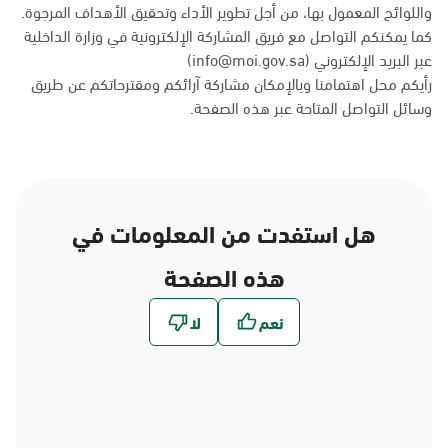
واللوائح المعمول بها، من أجل تطوير الأداء وتحقيق الأهداف المرجوة.
كما يمكنكم التواصل مع فريق المشاركة الإلكترونية في وزارة الداخلية
عبر البريد الإلكتروني (info@moi.gov.sa)
رأيكم محل اهتمامنا وبالإمكان مشاركة آرائكم ومقترحاتكم عن طريق
وسائل التواصل المتاحة عبر
هذه الصفحة
.
هل استفدت من المعلومات في
هذه الصفحة