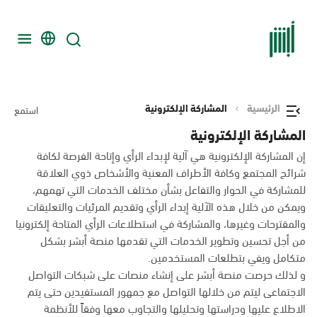
الرئيسية
المشاركة الإلكترونية
استمع
المشاركة الإلكترونية
إن المشاركة الإلكترونية هي آلية لإبداء الرأي وإتاحة الفرصة لكافة
شرائح المجتمع وكافة الأطراف المعنية والأشخاص ذوي العلاقة
للمشاركة في الحوار والتفاعل بشأن مختلف الخدمات التي تهمهم،
ويمكن من خلال هذه الآلية إبداء الرأي وتقديم المرئيات والتعليقات
والمقترحات وغيرها، والمشاركة في استطلاعات الرأي المتاحة إلكترونيا
من أجل تحسين وتطوير الخدمات التي تقدمها منصة أبشر بشكل
متكامل ويفي بتطلعات المستخدمين.
و لذلك حرصت منصة أبشر على إنشاء منصات على شبكات التواصل
الاجتماعى ليتم من خلالها التواصل مع جمهور المستفيدين حتى يتم
الاطلاع عليها ودراستها وتحليلها والتجاوب معها وفقاً للأنظمة