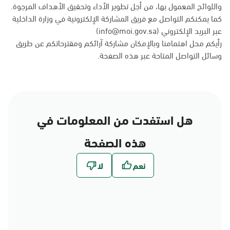
واللوائح المعمول بها، من أجل تطوير الأداء وتحقيق الأهداف المرجوة.
كما يمكنكم التواصل مع فريق المشاركة الإلكترونية في وزارة الداخلية
عبر البريد الإلكتروني (info@moi.gov.sa)
رأيكم محل اهتمامنا وبالإمكان مشاركة آرائكم ومقترحاتكم عن طريق
وسائل التواصل المتاحة عبر
هذه الصفحة
.
هل استفدت من المعلومات في
هذه الصفحة