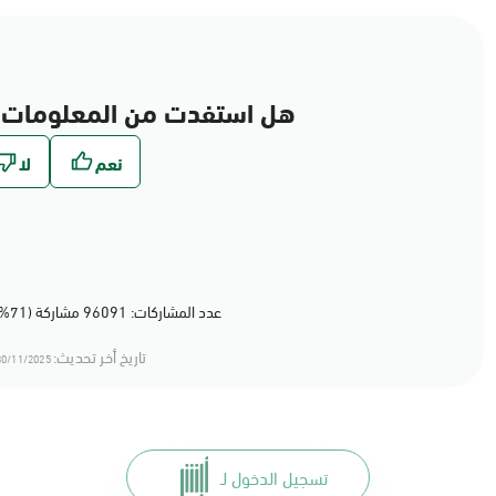
هل استفدت من المعلومات 
عدد المشاركات: 96091 مشاركة (71%) أعجبهم المحتوى
تاريخ أخر تحديث:
0/11/2025 15:11
تسجيل الدخول لـ