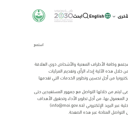
لأخرى
English
ابحث
استمع
 المجتمع وكافة الأطراف المعنية والأشخاص ذوي العلاقة
خلال هذه الآلية إبداء الرأي وتقديم المرئيات
لكترونيا من أجل تحسين وتطوير الخدمات التي تقدمها
ى ليتم من خلالها التواصل مع جمهور المستفيدين حتى
ئح المعمول بها، من أجل تطوير الأداء وتحقيق الأهداف
 الإلكتروني (info@moi.gov.sa)
التواصل المتاحة عبر
هذه الصفحة
.