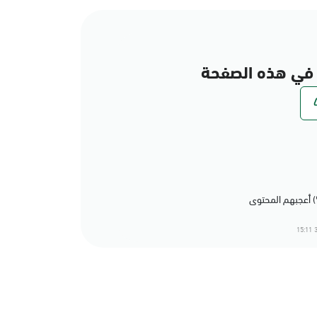
في هذه الصفحة
3