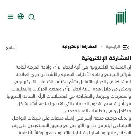
الرئيسية
المشاركة الإلكترونية
استمع
المشاركة الإلكترونية
إن المشاركة الإلكترونية هي آلية لإبداء الرأي وإتاحة الفرصة لكافة
شرائح المجتمع وكافة الأطراف المعنية والأشخاص ذوي العلاقة
للمشاركة في الحوار والتفاعل بشأن مختلف الخدمات التي تهمهم،
ويمكن من خلال هذه الآلية إبداء الرأي وتقديم المرئيات والتعليقات
والمقترحات وغيرها، والمشاركة في استطلاعات الرأي المتاحة إلكترونيا
من أجل تحسين وتطوير الخدمات التي تقدمها منصة أبشر بشكل
متكامل ويفي بتطلعات المستخدمين.
و لذلك حرصت منصة أبشر على إنشاء منصات على شبكات التواصل
الاجتماعى ليتم من خلالها التواصل مع جمهور المستفيدين حتى يتم
الاطلاع عليها ودراستها وتحليلها والتجاوب معها وفقاً للأنظمة