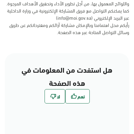
واللوائح المعمول بها، من أجل تطوير الأداء وتحقيق الأهداف المرجوة.
كما يمكنكم التواصل مع فريق المشاركة الإلكترونية في وزارة الداخلية
عبر البريد الإلكتروني (info@moi.gov.sa)
رأيكم محل اهتمامنا وبالإمكان مشاركة آرائكم ومقترحاتكم عن طريق
وسائل التواصل المتاحة عبر
هذه الصفحة
.
هل استفدت من المعلومات في
هذه الصفحة