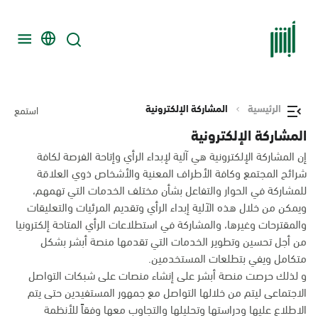
الرئيسية
المشاركة الإلكترونية
استمع
المشاركة الإلكترونية
إن المشاركة الإلكترونية هي آلية لإبداء الرأي وإتاحة الفرصة لكافة
شرائح المجتمع وكافة الأطراف المعنية والأشخاص ذوي العلاقة
للمشاركة في الحوار والتفاعل بشأن مختلف الخدمات التي تهمهم،
ويمكن من خلال هذه الآلية إبداء الرأي وتقديم المرئيات والتعليقات
والمقترحات وغيرها، والمشاركة في استطلاعات الرأي المتاحة إلكترونيا
من أجل تحسين وتطوير الخدمات التي تقدمها منصة أبشر بشكل
متكامل ويفي بتطلعات المستخدمين.
و لذلك حرصت منصة أبشر على إنشاء منصات على شبكات التواصل
الاجتماعى ليتم من خلالها التواصل مع جمهور المستفيدين حتى يتم
الاطلاع عليها ودراستها وتحليلها والتجاوب معها وفقاً للأنظمة