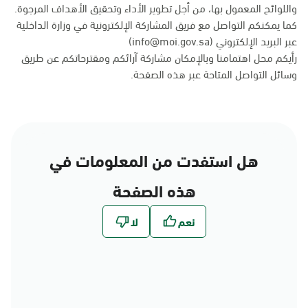
واللوائح المعمول بها، من أجل تطوير الأداء وتحقيق الأهداف المرجوة.
كما يمكنكم التواصل مع فريق المشاركة الإلكترونية في وزارة الداخلية
عبر البريد الإلكتروني (info@moi.gov.sa)
رأيكم محل اهتمامنا وبالإمكان مشاركة آرائكم ومقترحاتكم عن طريق
وسائل التواصل المتاحة عبر
هذه الصفحة
.
هل استفدت من المعلومات في
هذه الصفحة