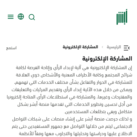
الرئيسية
المشاركة الإلكترونية
استمع
المشاركة الإلكترونية
إن المشاركة الإلكترونية هي آلية لإبداء الرأي وإتاحة الفرصة لكافة
شرائح المجتمع وكافة الأطراف المعنية والأشخاص ذوي العلاقة
للمشاركة في الحوار والتفاعل بشأن مختلف الخدمات التي تهمهم،
ويمكن من خلال هذه الآلية إبداء الرأي وتقديم المرئيات والتعليقات
والمقترحات وغيرها، والمشاركة في استطلاعات الرأي المتاحة إلكترونيا
من أجل تحسين وتطوير الخدمات التي تقدمها منصة أبشر بشكل
متكامل ويفي بتطلعات المستخدمين.
و لذلك حرصت منصة أبشر على إنشاء منصات على شبكات التواصل
الاجتماعى ليتم من خلالها التواصل مع جمهور المستفيدين حتى يتم
الاطلاع عليها ودراستها وتحليلها والتجاوب معها وفقاً للأنظمة