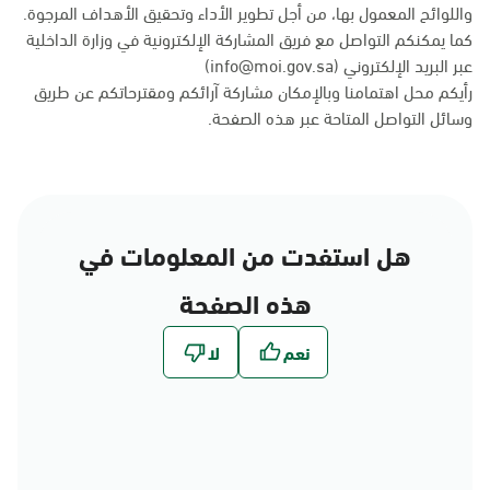
واللوائح المعمول بها، من أجل تطوير الأداء وتحقيق الأهداف المرجوة.
كما يمكنكم التواصل مع فريق المشاركة الإلكترونية في وزارة الداخلية
عبر البريد الإلكتروني (info@moi.gov.sa)
رأيكم محل اهتمامنا وبالإمكان مشاركة آرائكم ومقترحاتكم عن طريق
وسائل التواصل المتاحة عبر
هذه الصفحة
.
هل استفدت من المعلومات في
هذه الصفحة