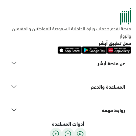
منصة تقدم خدمات وزارة الداخلية السعودية للمواطنين والمقيمين
والزوار
حمل تطبيق أبشر
عن منصة أبشر
المساعدة والدعم
روابط مهمة
أدوات المساعدة