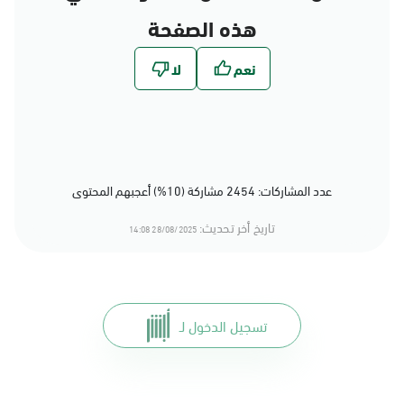
هذه الصفحة
عدد المشاركات: 2454 مشاركة (10%) أعجبهم المحتوى
تاريخ أخر تحديث:
28/08/2025 14:08
تسجيل الدخول لـ