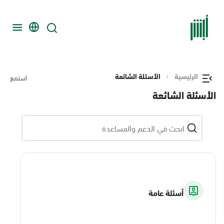
الرئيسية
الأسئلة الشائعة
استمع
الأسئلة الشائعة
أسئلة عامة