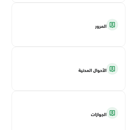
المرور
الأحوال المدنية
الجوازات