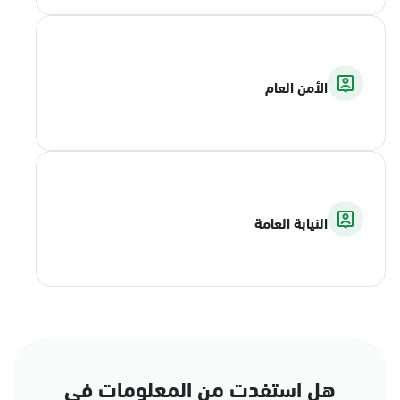
الأمن العام
النيابة العامة
هل استفدت من المعلومات في