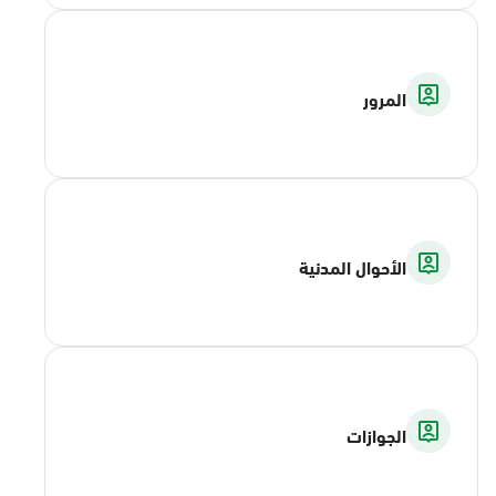
المرور
الأحوال المدنية
الجوازات