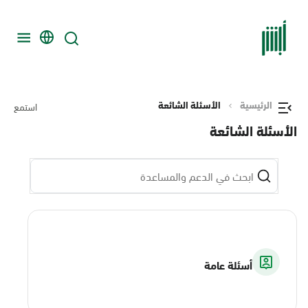
الرئيسية
الأسئلة الشائعة
استمع
الأسئلة الشائعة
أسئلة عامة