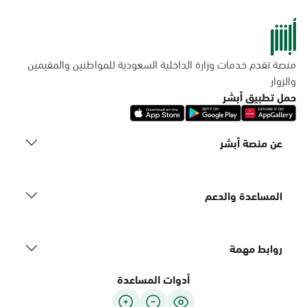
منصة تقدم خدمات وزارة الداخلية السعودية للمواطنين والمقيمين
والزوار
حمل تطبيق أبشر
عن منصة أبشر
المساعدة والدعم
روابط مهمة
أدوات المساعدة