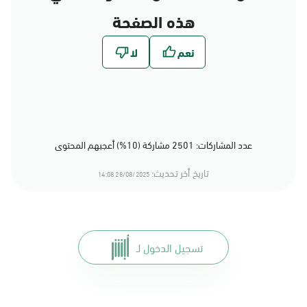
هذه الصفحة
عدد المشاركات: 2501 مشاركة (10%) أعجبهم المحتوى
تاريخ أخر تحديث:
28/08/2025 14:08
تسجيل الدخول لـ