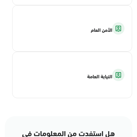
الأمن العام
النيابة العامة
هل استفدت من المعلومات في