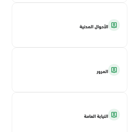
الأحوال المدنية
المرور
النيابة العامة