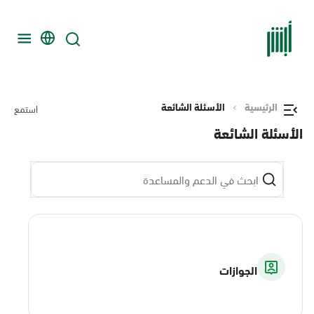
الرئيسية
الأسئلة الشائعة
استمع
الأسئلة الشائعة
الجوازات