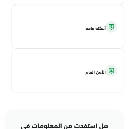
أسئلة عامة
الأمن العام
هل استفدت من المعلومات في