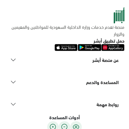
منصة تقدم خدمات وزارة الداخلية السعودية للمواطنين والمقيمين
والزوار
حمل تطبيق أبشر
عن منصة أبشر
المساعدة والدعم
روابط مهمة
أدوات المساعدة