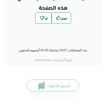
هذه الصفحة
عدد المشاركات: 2457 مشاركة (10%) أعجبهم المحتوى
تاريخ أخر تحديث:
28/08/2025 14:08
تسجيل الدخول لـ