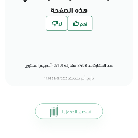
هذه الصفحة
عدد المشاركات: 2458 مشاركة (10%) أعجبهم المحتوى
تاريخ أخر تحديث:
28/08/2025 14:08
تسجيل الدخول لـ