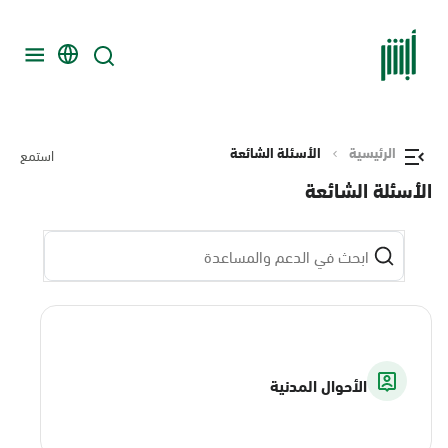
الرئيسية
الأسئلة الشائعة
استمع
الأسئلة الشائعة
الأحوال المدنية