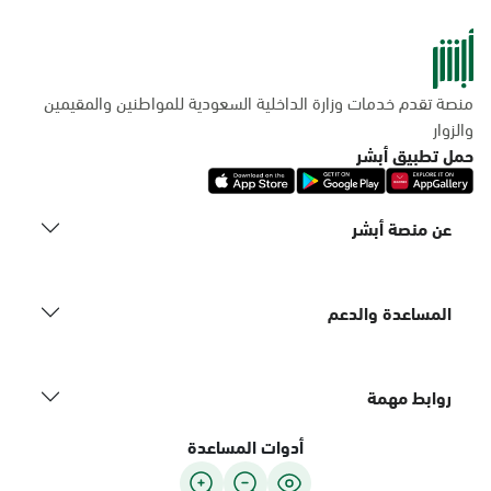
منصة تقدم خدمات وزارة الداخلية السعودية للمواطنين والمقيمين
والزوار
حمل تطبيق أبشر
عن منصة أبشر
المساعدة والدعم
روابط مهمة
أدوات المساعدة