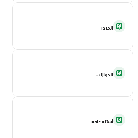
المرور
الجوازات
أسئلة عامة