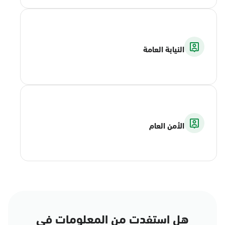
النيابة العامة
الأمن العام
هل استفدت من المعلومات في