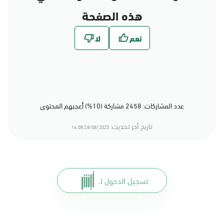
هذه الصفحة
عدد المشاركات: 2458 مشاركة (10%) أعجبهم المحتوى
تاريخ أخر تحديث:
28/08/2025 14:08
تسجيل الدخول لـ