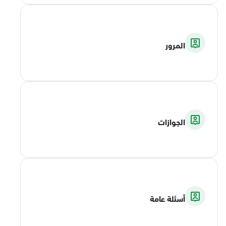
المرور
الجوازات
أسئلة عامة