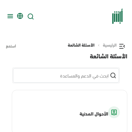
الرئيسية
الأسئلة الشائعة
استمع
الأسئلة الشائعة
الأحوال المدنية