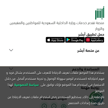
منصة تقدم خدمات وزارة الداخلية السعودية للمواطنين والمقيمين
والزوار
حمل تطبيق أبشر
عن منصة أبشر
المساعدة والدعم
يستخدم هذا الموقع ملفات تعريف الارتباط للتعرف على المستخدم بشكل فريد و
فهم احتياجاته كمستخدم لتوفير سهولة الوصول و تجربة مستخدم أفضل. من خلال
الاستمرار في استخدام هذا الموقع فإنك توافق على
سياسة الخصوصية
لهذا
روابط مهمة
الموقع.
بالإضافة إلى ذلك, يستطيع المستخدم رفض استخدام ملفات تعريف الارتباط عن
أدوات المساعدة
طريق ضبط إعدادات المتصفح.