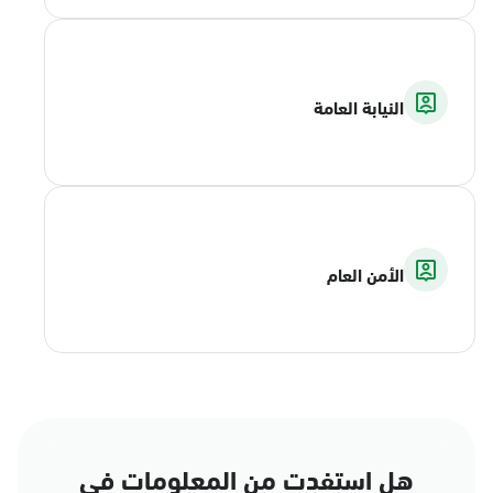
النيابة العامة
الأمن العام
هل استفدت من المعلومات في