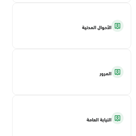
الأحوال المدنية
المرور
النيابة العامة