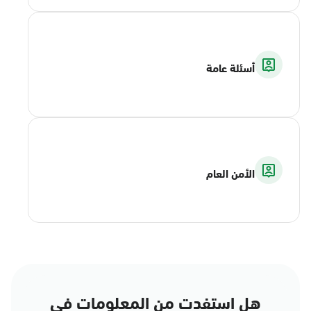
أسئلة عامة
الأمن العام
هل استفدت من المعلومات في