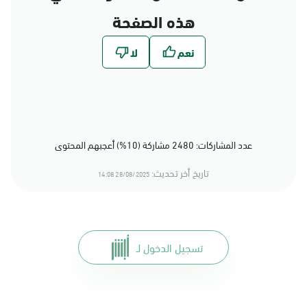
هذه الصفحة
عدد المشاركات: 2480 مشاركة (10%) أعجبهم المحتوى
تاريخ أخر تحديث:
28/08/2025 14:08
تسجيل الدخول لـ