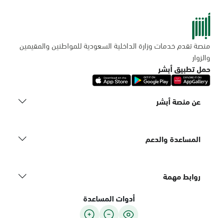
منصة تقدم خدمات وزارة الداخلية السعودية للمواطنين والمقيمين
والزوار
حمل تطبيق أبشر
عن منصة أبشر
المساعدة والدعم
روابط مهمة
أدوات المساعدة