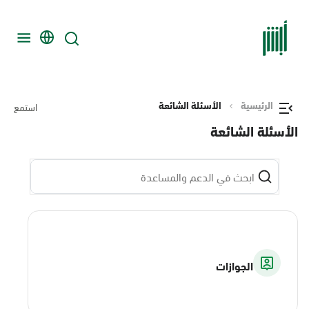
الرئيسية
الأسئلة الشائعة
استمع
الأسئلة الشائعة
الجوازات