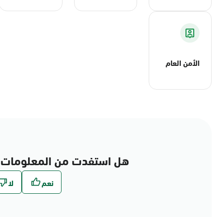
الأمن العام
هل استفدت من المعلومات 