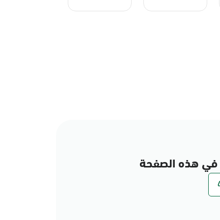
في هذه الصفحة