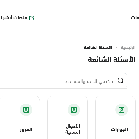
منصات أبشر ا
مات
الرئيسية
الأسئلة الشائعة
الأسئلة الشائعة
الأحوال
الجوازات
المرور
المدنية