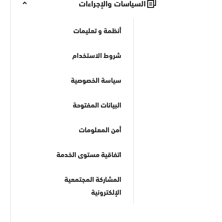
السياسات والإجراءات
أنظمة و تعليمات
شروط الاستخدام
سياسة الخصوصية
البيانات المفتوحة
أمن المعلومات
اتفاقية مستوى الخدمة
المشاركة المجتمعية
الإلكترونية