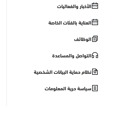
الأخبار والفعاليات
العناية بالفئات الخاصة
الوظائف
التواصل والمساعدة
نظام حماية البيانات الشخصية
سياسة حرية المعلومات