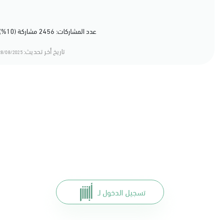
عدد المشاركات: 2456 مشاركة (10%) أعجبهم المحتوى
تاريخ أخر تحديث:
8/08/2025 14:08
تسجيل الدخول لـ