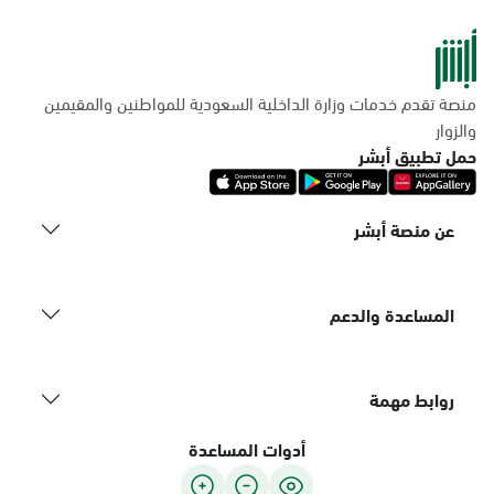
منصة تقدم خدمات وزارة الداخلية السعودية للمواطنين والمقيمين
والزوار
حمل تطبيق أبشر
عن منصة أبشر
المساعدة والدعم
روابط مهمة
أدوات المساعدة