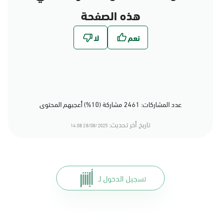
هذه الصفحة
عدد المشاركات: 2461 مشاركة (10%) أعجبهم المحتوى
تاريخ أخر تحديث:
28/08/2025 14:08
تسجيل الدخول لـ