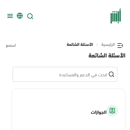
الرئيسية
الأسئلة الشائعة
استمع
الأسئلة الشائعة
الجوازات