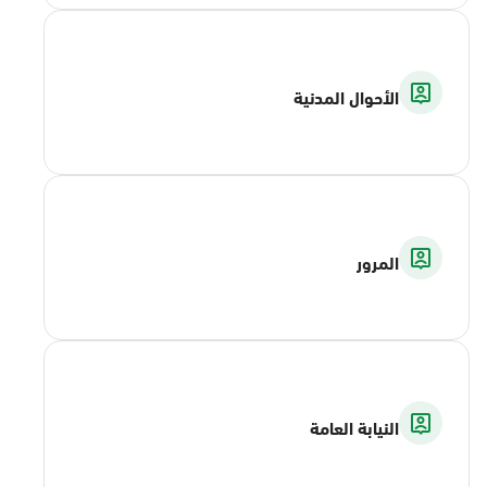
الأحوال المدنية
المرور
النيابة العامة