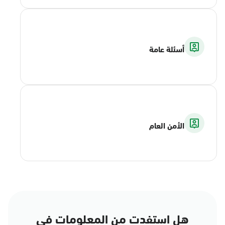
أسئلة عامة
الأمن العام
هل استفدت من المعلومات في