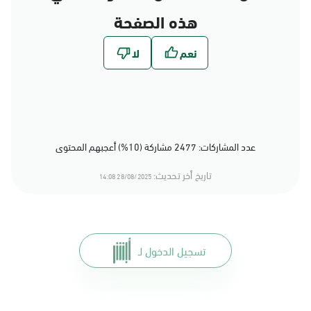
هذه الصفحة
عدد المشاركات: 2477 مشاركة (10%) أعجبهم المحتوى
تاريخ أخر تحديث:
28/08/2025 14:08
تسجيل الدخول لـ