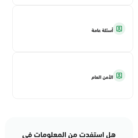
أسئلة عامة
الأمن العام
هل استفدت من المعلومات في