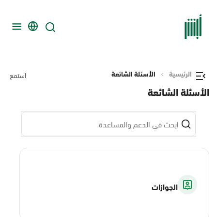
الرئيسية
الأسئلة الشائعة
استمع
الأسئلة الشائعة
الجوازات