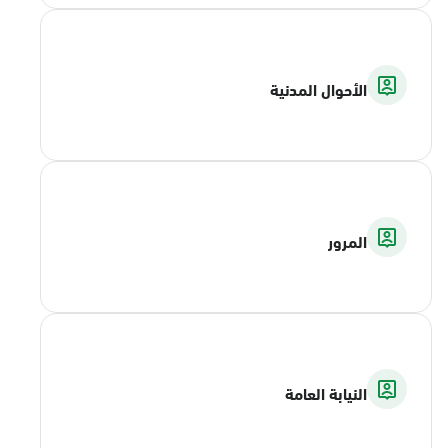
الأحوال المدنية
المرور
النيابة العامة