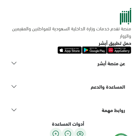
منصة تقدم خدمات وزارة الداخلية السعودية للمواطنين والمقيمين
والزوار
حمل تطبيق أبشر
عن منصة أبشر
المساعدة والدعم
روابط مهمة
أدوات المساعدة
يستخدم هذا الموقع ملفات تعريف الارتباط للتعرف على المستخدم بشكل فريد و