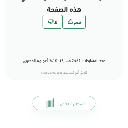
هذه الصفحة
عدد المشاركات: 2461 مشاركة (10%) أعجبهم المحتوى
تاريخ أخر تحديث:
28/08/2025 14:08
تسجيل الدخول لـ