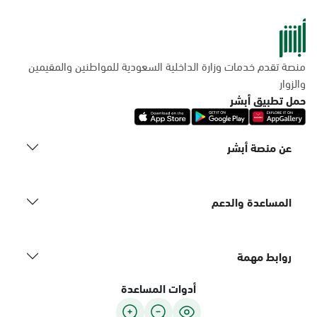
منصة تقدم خدمات وزارة الداخلية السعودية للمواطنين والمقيمين
والزوار
حمل تطبيق أبشر
عن منصة أبشر
المساعدة والدعم
روابط مهمة
أدوات المساعدة