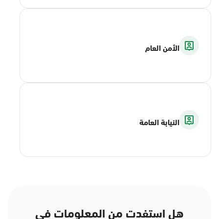
الأمن العام
النيابة العامة
هل استفدت من المعلومات في