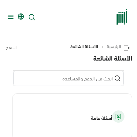
الرئيسية
الأسئلة الشائعة
استمع
الأسئلة الشائعة
أسئلة عامة