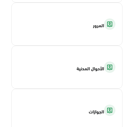
المرور
الأحوال المدنية
الجوازات