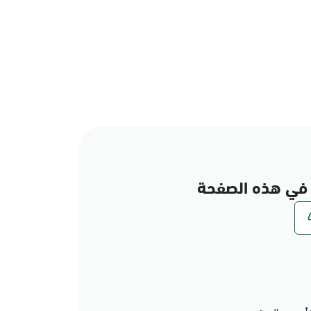
في هذه الصفحة