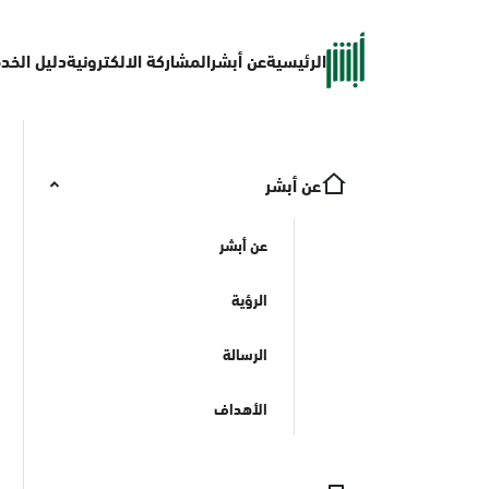
الرئيسية
عن أبشر
المشاركة الالكترونية
دليل الخد
عن أبشر
عن أبشر
الرؤية
الرسالة
الأهداف