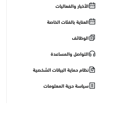
الأخبار والفعاليات
العناية بالفئات الخاصة
الوظائف
التواصل والمساعدة
نظام حماية البيانات الشخصية
سياسة حرية المعلومات