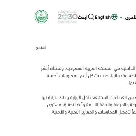
لأخرى
English
ابحث
استمع
لداخلية في المملكة العربية السعودية. وتمتلك أبشر
منصة وخدماتها، حيث يشكل أمن المعلومات أهمية
بها.
من القطاعات المختلفة داخل الوزارة وذلك لارتباطها
عة والمرونة والدقة اللازمة وأيضا تحقيق مستوى
اً لأفضل الممارسات والمعايير التقنية والأمنية