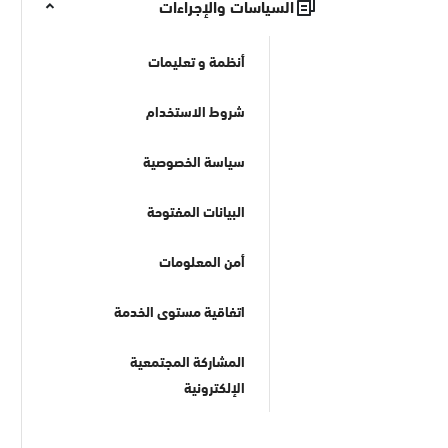
السياسات والإجراءات
أنظمة و تعليمات
شروط الاستخدام
سياسة الخصوصية
البيانات المفتوحة
أمن المعلومات
اتفاقية مستوى الخدمة
المشاركة المجتمعية
الإلكترونية