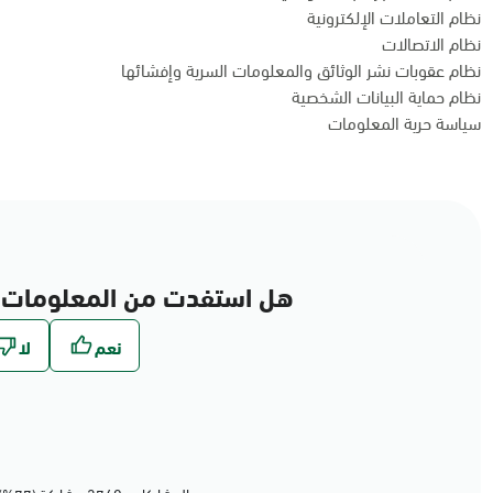
نظام التعاملات الإلكترونية
نظام الاتصالات
نظام عقوبات نشر الوثائق والمعلومات السرية وإفشائها
نظام حماية البيانات الشخصية
سياسة حرية المعلومات
هل استفدت من المعلومات 