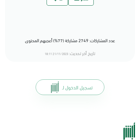
عدد المشاركات: 2749 مشاركة (77%) أعجبهم المحتوى
تاريخ أخر تحديث:
21/11/2023 18:11
تسجيل الدخول لـ