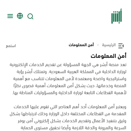
الرئيسية
أمن المعلومات
استمع
أمن المعلومات
تعد منصة أبشر هي الجهة المسؤولة عن تقديم الخدمات الإلكترونية
لوزارة الداخلية في المملكة العربية السعودية. وتمتلك أبشر رؤية
واستراتيجية واضحة ومعتمدة لأمن المعلومات تتناسب مع أهمية
المنصة وخدماتها، حيث يشكل أمن المعلومات أهمية قصوى نظرًا
لأهمية القطاعات التابعة لوزارة الداخلية والمسؤوليات المناطة بها.
ويعتبر أمن المعلومات أحد أهم العناصر التي تقوم عليها الخدمات
المقدمة من القطاعات المختلفة داخل الوزارة وذلك لارتباطها بشكل
وثيق بتنفيذ الأعمال وتقديم الخدمات بشكل إلكتروني آمن يوفر
السرعة والمرونة والدقة اللازمة وأيضا تحقيق مستوى الحماية