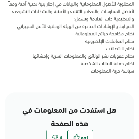
المطلوبة للأصول المعلوماتية والبيانات في إطار بنية تحتية آمنة وفقاً
لأفضل الممارسات والمعايير التقنية والأمنية والمتطلبات التشريعية
والتنظيمية ذات العلاقة وتشمل:
الضوابط والإرشادات الصادرة من الهيئة الوطنية للأمن السيبراني
نظام مكافحة جرائم المعلوماتية
نظام التعاملات الإلكترونية
نظام الاتصالات
نظام عقوبات نشر الوثائق والمعلومات السرية وإفشائها
نظام حماية البيانات الشخصية
سياسة حرية المعلومات
هل استفدت من المعلومات في
هذه الصفحة