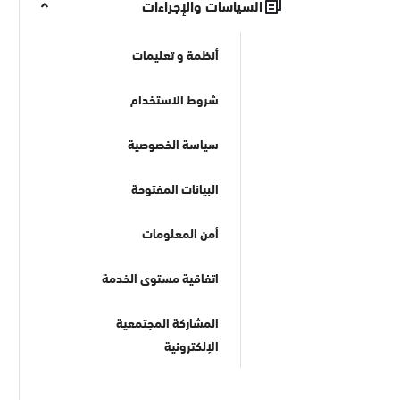
السياسات والإجراءات
أنظمة و تعليمات
شروط الاستخدام
سياسة الخصوصية
البيانات المفتوحة
أمن المعلومات
اتفاقية مستوى الخدمة
المشاركة المجتمعية
الإلكترونية