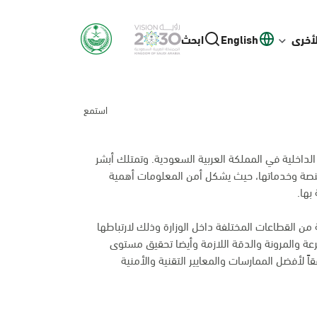
لأخرى
English
ابحث
استمع
لداخلية في المملكة العربية السعودية. وتمتلك أبشر
منصة وخدماتها، حيث يشكل أمن المعلومات أهمية
بها.
من القطاعات المختلفة داخل الوزارة وذلك لارتباطها
عة والمرونة والدقة اللازمة وأيضا تحقيق مستوى
اً لأفضل الممارسات والمعايير التقنية والأمنية