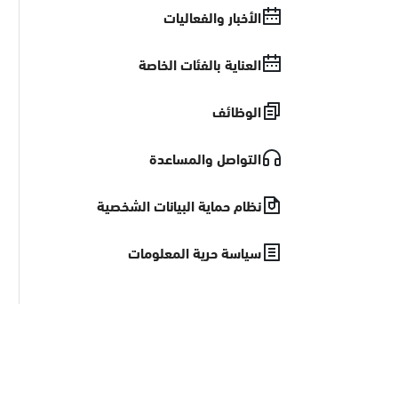
الأخبار والفعاليات
العناية بالفئات الخاصة
الوظائف
التواصل والمساعدة
نظام حماية البيانات الشخصية
سياسة حرية المعلومات