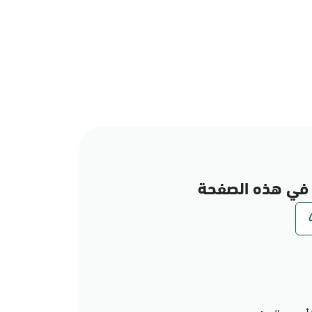
في هذه الصفحة