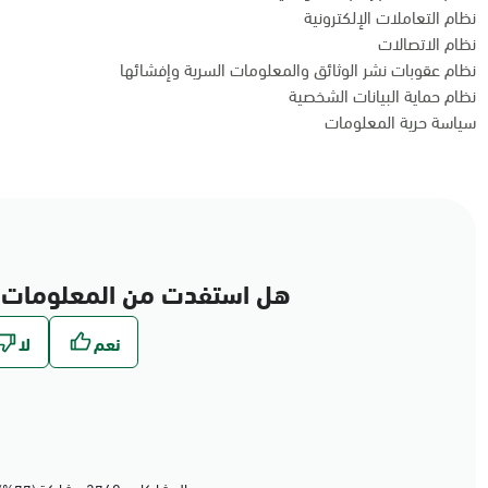
نظام التعاملات الإلكترونية
نظام الاتصالات
نظام عقوبات نشر الوثائق والمعلومات السرية وإفشائها
نظام حماية البيانات الشخصية
سياسة حرية المعلومات
هل استفدت من المعلومات 