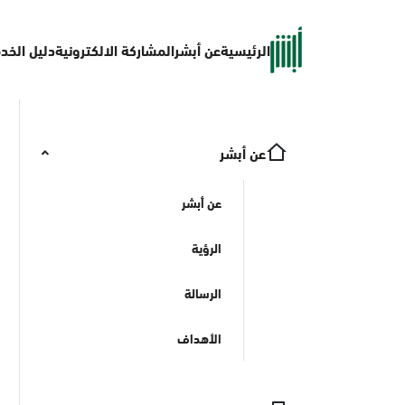
الرئيسية
عن أبشر
المشاركة الالكترونية
دليل الخد
عن أبشر
عن أبشر
الرؤية
الرسالة
الأهداف