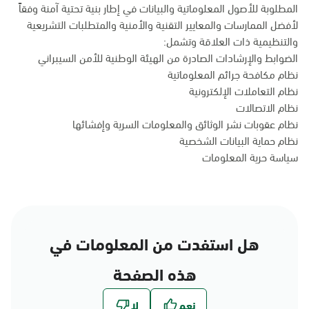
المطلوبة للأصول المعلوماتية والبيانات في إطار بنية تحتية آمنة وفقاً
لأفضل الممارسات والمعايير التقنية والأمنية والمتطلبات التشريعية
والتنظيمية ذات العلاقة وتشمل:
الضوابط والإرشادات الصادرة من الهيئة الوطنية للأمن السيبراني
نظام مكافحة جرائم المعلوماتية
نظام التعاملات الإلكترونية
نظام الاتصالات
نظام عقوبات نشر الوثائق والمعلومات السرية وإفشائها
نظام حماية البيانات الشخصية
سياسة حرية المعلومات
هل استفدت من المعلومات في
هذه الصفحة