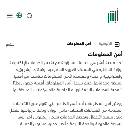
الرئيسية
أمن المعلومات
استمع
أمن المعلومات
تعد منصة أبشر هي الجهة المسؤولة عن تقديم الخدمات الإلكترونية
لوزارة الداخلية في المملكة العربية السعودية. وتمتلك أبشر رؤية
واستراتيجية واضحة ومعتمدة لأمن المعلومات تتناسب مع أهمية
المنصة وخدماتها، حيث يشكل أمن المعلومات أهمية قصوى نظرًا
لأهمية القطاعات التابعة لوزارة الداخلية والمسؤوليات المناطة بها.
ويعتبر أمن المعلومات أحد أهم العناصر التي تقوم عليها الخدمات
المقدمة من القطاعات المختلفة داخل الوزارة وذلك لارتباطها بشكل
وثيق بتنفيذ الأعمال وتقديم الخدمات بشكل إلكتروني آمن يوفر
السرعة والمرونة والدقة اللازمة وأيضا تحقيق مستوى الحماية