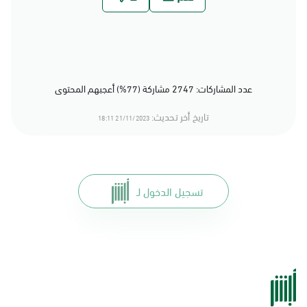
عدد المشاركات: 2747 مشاركة (77%) أعجبهم المحتوى
تاريخ أخر تحديث:
21/11/2023 18:11
تسجيل الدخول لـ