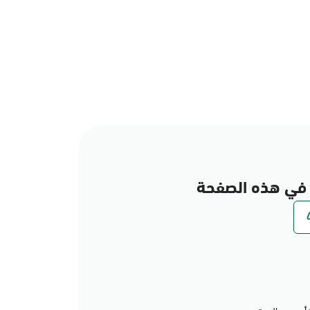
في هذه الصفحة