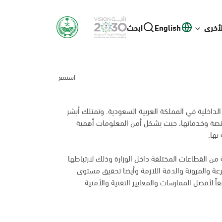
لأخرى
English
ابحث
استمع
لداخلية في المملكة العربية السعودية. وتمتلك أبشر
منصة وخدماتها، حيث يشكل أمن المعلومات أهمية
بها.
من القطاعات المختلفة داخل الوزارة وذلك لارتباطها
عة والمرونة والدقة اللازمة وأيضا تحقيق مستوى
اً لأفضل الممارسات والمعايير التقنية والأمنية