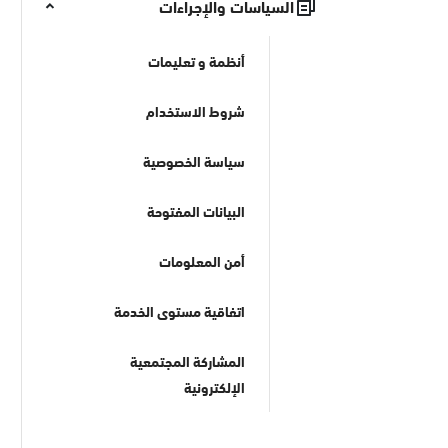
السياسات والإجراءات
أنظمة و تعليمات
شروط الاستخدام
سياسة الخصوصية
البيانات المفتوحة
أمن المعلومات
اتفاقية مستوى الخدمة
المشاركة المجتمعية
الإلكترونية