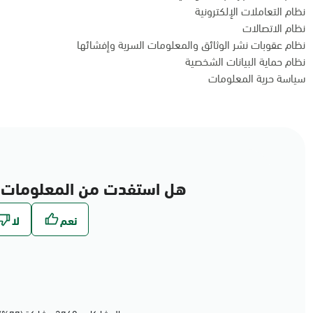
نظام التعاملات الإلكترونية
نظام الاتصالات
نظام عقوبات نشر الوثائق والمعلومات السرية وإفشائها
نظام حماية البيانات الشخصية
سياسة حرية المعلومات
هل استفدت من المعلومات 