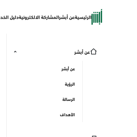
الرئيسية
عن أبشر
المشاركة الالكترونية
دليل الخد
عن أبشر
عن أبشر
الرؤية
الرسالة
الأهداف