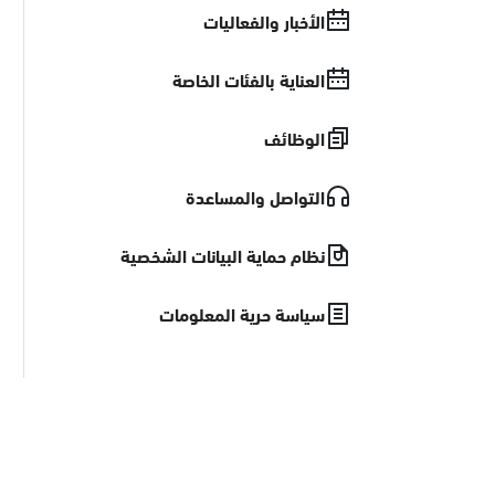
الأخبار والفعاليات
العناية بالفئات الخاصة
الوظائف
التواصل والمساعدة
نظام حماية البيانات الشخصية
سياسة حرية المعلومات