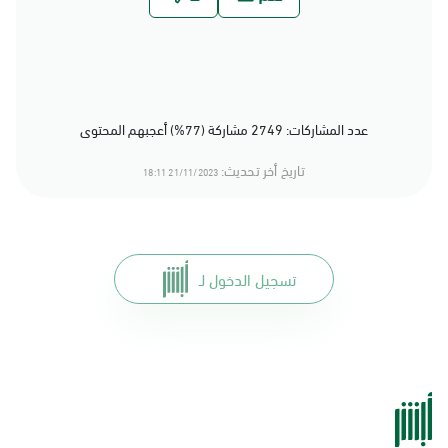
عدد المشاركات: 2749 مشاركة (77%) أعجبهم المحتوى
تاريخ أخر تحديث:
21/11/2023 18:11
تسجيل الدخول لـ