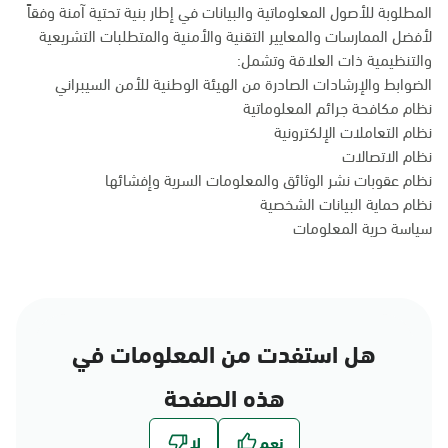
المطلوبة للأصول المعلوماتية والبيانات في إطار بنية تحتية آمنة وفقاً
لأفضل الممارسات والمعايير التقنية والأمنية والمتطلبات التشريعية
والتنظيمية ذات العلاقة وتشمل:
الضوابط والإرشادات الصادرة من الهيئة الوطنية للأمن السيبراني
نظام مكافحة جرائم المعلوماتية
نظام التعاملات الإلكترونية
نظام الاتصالات
نظام عقوبات نشر الوثائق والمعلومات السرية وإفشائها
نظام حماية البيانات الشخصية
سياسة حرية المعلومات
هل استفدت من المعلومات في
هذه الصفحة