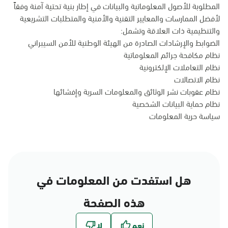
المطلوبة للأصول المعلوماتية والبيانات في إطار بنية تحتية آمنة وفقاً
لأفضل الممارسات والمعايير التقنية والأمنية والمتطلبات التشريعية
والتنظيمية ذات العلاقة وتشمل:
الضوابط والإرشادات الصادرة من الهيئة الوطنية للأمن السيبراني
نظام مكافحة جرائم المعلوماتية
نظام التعاملات الإلكترونية
نظام الاتصالات
نظام عقوبات نشر الوثائق والمعلومات السرية وإفشائها
نظام حماية البيانات الشخصية
سياسة حرية المعلومات
هل استفدت من المعلومات في
هذه الصفحة