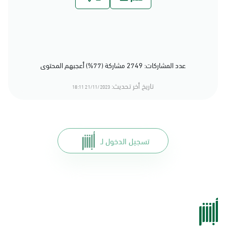
عدد المشاركات: 2749 مشاركة (77%) أعجبهم المحتوى
تاريخ أخر تحديث:
21/11/2023 18:11
تسجيل الدخول لـ