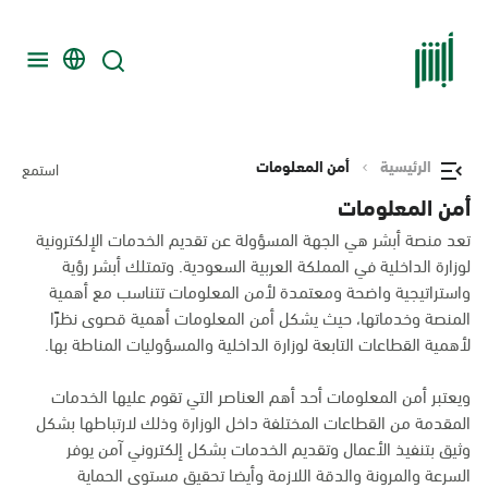
الرئيسية
أمن المعلومات
استمع
أمن المعلومات
تعد منصة أبشر هي الجهة المسؤولة عن تقديم الخدمات الإلكترونية
لوزارة الداخلية في المملكة العربية السعودية. وتمتلك أبشر رؤية
واستراتيجية واضحة ومعتمدة لأمن المعلومات تتناسب مع أهمية
المنصة وخدماتها، حيث يشكل أمن المعلومات أهمية قصوى نظرًا
لأهمية القطاعات التابعة لوزارة الداخلية والمسؤوليات المناطة بها.
ويعتبر أمن المعلومات أحد أهم العناصر التي تقوم عليها الخدمات
المقدمة من القطاعات المختلفة داخل الوزارة وذلك لارتباطها بشكل
وثيق بتنفيذ الأعمال وتقديم الخدمات بشكل إلكتروني آمن يوفر
السرعة والمرونة والدقة اللازمة وأيضا تحقيق مستوى الحماية