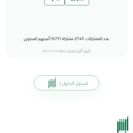
عدد المشاركات: 2749 مشاركة (77%) أعجبهم المحتوى
تاريخ أخر تحديث:
21/11/2023 18:11
تسجيل الدخول لـ