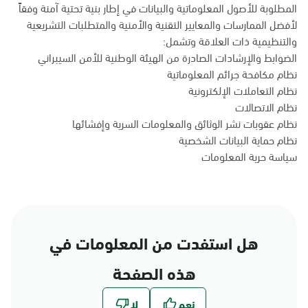
المطلوبة للأصول المعلوماتية والبيانات في إطار بنية تحتية آمنة وفقاً
لأفضل الممارسات والمعايير التقنية والأمنية والمتطلبات التشريعية
والتنظيمية ذات العلاقة وتشمل:
الضوابط والإرشادات الصادرة من الهيئة الوطنية للأمن السيبراني
نظام مكافحة جرائم المعلوماتية
نظام التعاملات الإلكترونية
نظام الاتصالات
نظام عقوبات نشر الوثائق والمعلومات السرية وإفشائها
نظام حماية البيانات الشخصية
سياسة حرية المعلومات
هل استفدت من المعلومات في
هذه الصفحة