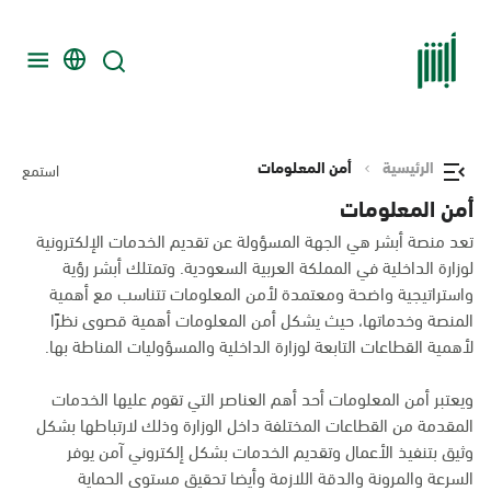
الرئيسية
أمن المعلومات
استمع
أمن المعلومات
تعد منصة أبشر هي الجهة المسؤولة عن تقديم الخدمات الإلكترونية
لوزارة الداخلية في المملكة العربية السعودية. وتمتلك أبشر رؤية
واستراتيجية واضحة ومعتمدة لأمن المعلومات تتناسب مع أهمية
المنصة وخدماتها، حيث يشكل أمن المعلومات أهمية قصوى نظرًا
لأهمية القطاعات التابعة لوزارة الداخلية والمسؤوليات المناطة بها.
ويعتبر أمن المعلومات أحد أهم العناصر التي تقوم عليها الخدمات
المقدمة من القطاعات المختلفة داخل الوزارة وذلك لارتباطها بشكل
وثيق بتنفيذ الأعمال وتقديم الخدمات بشكل إلكتروني آمن يوفر
السرعة والمرونة والدقة اللازمة وأيضا تحقيق مستوى الحماية