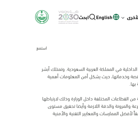
لأخرى
English
ابحث
استمع
لداخلية في المملكة العربية السعودية. وتمتلك أبشر
منصة وخدماتها، حيث يشكل أمن المعلومات أهمية
بها.
من القطاعات المختلفة داخل الوزارة وذلك لارتباطها
عة والمرونة والدقة اللازمة وأيضا تحقيق مستوى
اً لأفضل الممارسات والمعايير التقنية والأمنية