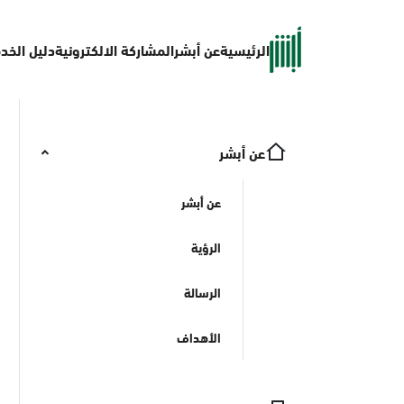
الرئيسية
عن أبشر
المشاركة الالكترونية
دليل الخد
عن أبشر
عن أبشر
الرؤية
الرسالة
الأهداف