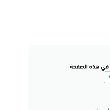
في هذه الصفحة