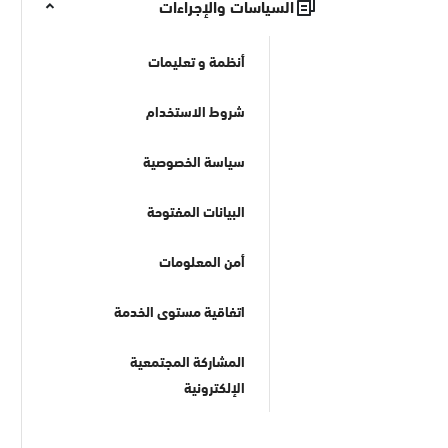
السياسات والإجراءات
أنظمة و تعليمات
شروط الاستخدام
سياسة الخصوصية
البيانات المفتوحة
أمن المعلومات
اتفاقية مستوى الخدمة
المشاركة المجتمعية
الإلكترونية