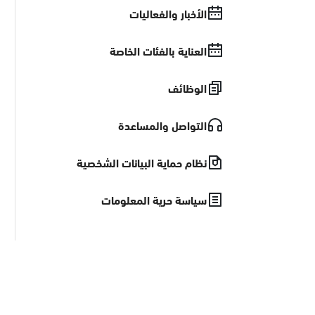
الأخبار والفعاليات
العناية بالفئات الخاصة
الوظائف
التواصل والمساعدة
نظام حماية البيانات الشخصية
سياسة حرية المعلومات