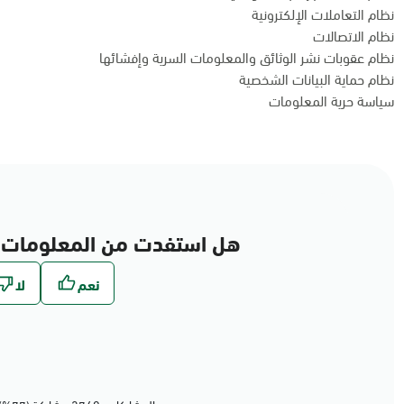
نظام التعاملات الإلكترونية
نظام الاتصالات
نظام عقوبات نشر الوثائق والمعلومات السرية وإفشائها
نظام حماية البيانات الشخصية
سياسة حرية المعلومات
هل استفدت من المعلومات 