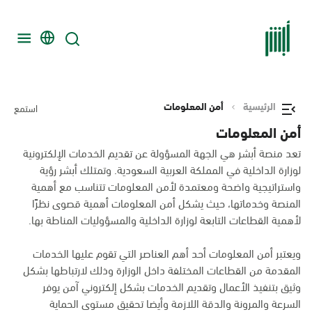
الرئيسية
أمن المعلومات
استمع
أمن المعلومات
تعد منصة أبشر هي الجهة المسؤولة عن تقديم الخدمات الإلكترونية
لوزارة الداخلية في المملكة العربية السعودية. وتمتلك أبشر رؤية
واستراتيجية واضحة ومعتمدة لأمن المعلومات تتناسب مع أهمية
المنصة وخدماتها، حيث يشكل أمن المعلومات أهمية قصوى نظرًا
لأهمية القطاعات التابعة لوزارة الداخلية والمسؤوليات المناطة بها.
ويعتبر أمن المعلومات أحد أهم العناصر التي تقوم عليها الخدمات
المقدمة من القطاعات المختلفة داخل الوزارة وذلك لارتباطها بشكل
وثيق بتنفيذ الأعمال وتقديم الخدمات بشكل إلكتروني آمن يوفر
السرعة والمرونة والدقة اللازمة وأيضا تحقيق مستوى الحماية