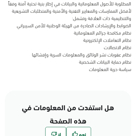
المطلوبة للأصول المعلوماتية والبيانات في إطار بنية تحتية آمنة وفقاً
لأفضل الممارسات والمعايير التقنية والأمنية والمتطلبات التشريعية
والتنظيمية ذات العلاقة وتشمل:
الضوابط والإرشادات الصادرة من الهيئة الوطنية للأمن السيبراني
نظام مكافحة جرائم المعلوماتية
نظام التعاملات الإلكترونية
نظام الاتصالات
نظام عقوبات نشر الوثائق والمعلومات السرية وإفشائها
نظام حماية البيانات الشخصية
سياسة حرية المعلومات
هل استفدت من المعلومات في
هذه الصفحة