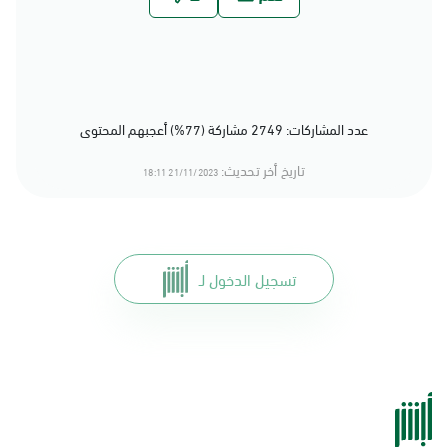
عدد المشاركات: 2749 مشاركة (77%) أعجبهم المحتوى
تاريخ أخر تحديث:
21/11/2023 18:11
تسجيل الدخول لـ