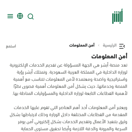
الرئيسية
أمن المعلومات
استمع
أمن المعلومات
تعد منصة أبشر هي الجهة المسؤولة عن تقديم الخدمات الإلكترونية
لوزارة الداخلية في المملكة العربية السعودية. وتمتلك أبشر رؤية
واستراتيجية واضحة ومعتمدة لأمن المعلومات تتناسب مع أهمية
المنصة وخدماتها، حيث يشكل أمن المعلومات أهمية قصوى نظرًا
لأهمية القطاعات التابعة لوزارة الداخلية والمسؤوليات المناطة بها.
ويعتبر أمن المعلومات أحد أهم العناصر التي تقوم عليها الخدمات
المقدمة من القطاعات المختلفة داخل الوزارة وذلك لارتباطها بشكل
وثيق بتنفيذ الأعمال وتقديم الخدمات بشكل إلكتروني آمن يوفر
السرعة والمرونة والدقة اللازمة وأيضا تحقيق مستوى الحماية