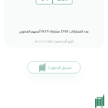
عدد المشاركات: 2750 مشاركة (77%) أعجبهم المحتوى
تاريخ أخر تحديث:
21/11/2023 18:11
تسجيل الدخول لـ