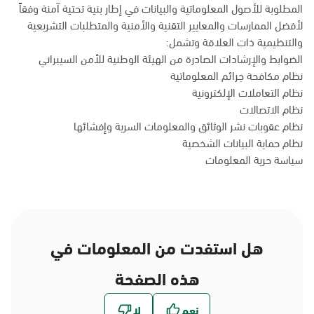
المطلوبة للأصول المعلوماتية والبيانات في إطار بنية تحتية آمنة وفقاً
لأفضل الممارسات والمعايير التقنية والأمنية والمتطلبات التشريعية
والتنظيمية ذات العلاقة وتشمل:
الضوابط والإرشادات الصادرة من الهيئة الوطنية للأمن السيبراني
نظام مكافحة جرائم المعلوماتية
نظام التعاملات الإلكترونية
نظام الاتصالات
نظام عقوبات نشر الوثائق والمعلومات السرية وإفشائها
نظام حماية البيانات الشخصية
سياسة حرية المعلومات
هل استفدت من المعلومات في
هذه الصفحة