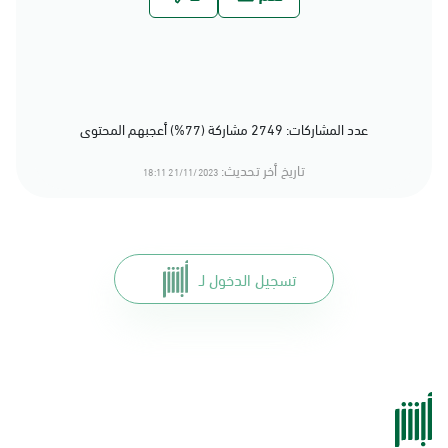
عدد المشاركات: 2749 مشاركة (77%) أعجبهم المحتوى
تاريخ أخر تحديث:
21/11/2023 18:11
تسجيل الدخول لـ