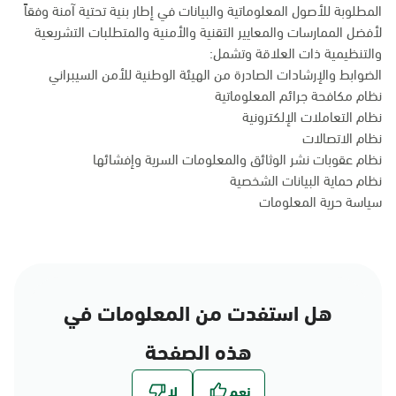
المطلوبة للأصول المعلوماتية والبيانات في إطار بنية تحتية آمنة وفقاً
لأفضل الممارسات والمعايير التقنية والأمنية والمتطلبات التشريعية
والتنظيمية ذات العلاقة وتشمل:
الضوابط والإرشادات الصادرة من الهيئة الوطنية للأمن السيبراني
نظام مكافحة جرائم المعلوماتية
نظام التعاملات الإلكترونية
نظام الاتصالات
نظام عقوبات نشر الوثائق والمعلومات السرية وإفشائها
نظام حماية البيانات الشخصية
سياسة حرية المعلومات
هل استفدت من المعلومات في
هذه الصفحة