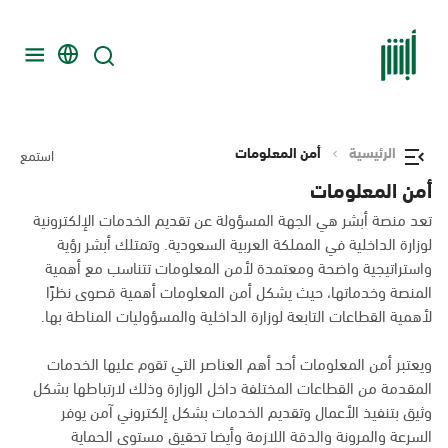
الرئيسية
أمن المعلومات
استمع
أمن المعلومات
تعد منصة أبشر هي الجهة المسؤولة عن تقديم الخدمات الإلكترونية
لوزارة الداخلية في المملكة العربية السعودية. وتمتلك أبشر رؤية
واستراتيجية واضحة ومعتمدة لأمن المعلومات تتناسب مع أهمية
المنصة وخدماتها، حيث يشكل أمن المعلومات أهمية قصوى نظرًا
لأهمية القطاعات التابعة لوزارة الداخلية والمسؤوليات المناطة بها.
ويعتبر أمن المعلومات أحد أهم العناصر التي تقوم عليها الخدمات
المقدمة من القطاعات المختلفة داخل الوزارة وذلك لارتباطها بشكل
وثيق بتنفيذ الأعمال وتقديم الخدمات بشكل إلكتروني آمن يوفر
السرعة والمرونة والدقة اللازمة وأيضا تحقيق مستوى الحماية