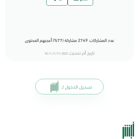
عدد المشاركات: 2749 مشاركة (77%) أعجبهم المحتوى
تاريخ أخر تحديث:
21/11/2023 18:11
تسجيل الدخول لـ