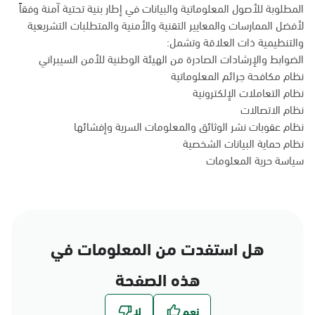
المطلوبة للأصول المعلوماتية والبيانات في إطار بنية تحتية آمنة وفقاً
لأفضل الممارسات والمعايير التقنية والأمنية والمتطلبات التشريعية
والتنظيمية ذات العلاقة وتشمل:
الضوابط والإرشادات الصادرة من الهيئة الوطنية للأمن السيبراني
نظام مكافحة جرائم المعلوماتية
نظام التعاملات الإلكترونية
نظام الاتصالات
نظام عقوبات نشر الوثائق والمعلومات السرية وإفشائها
نظام حماية البيانات الشخصية
سياسة حرية المعلومات
هل استفدت من المعلومات في
هذه الصفحة