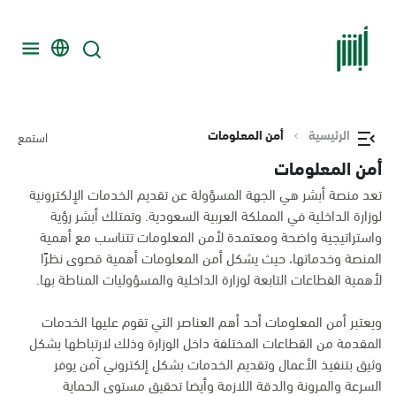
الرئيسية
أمن المعلومات
استمع
أمن المعلومات
تعد منصة أبشر هي الجهة المسؤولة عن تقديم الخدمات الإلكترونية
لوزارة الداخلية في المملكة العربية السعودية. وتمتلك أبشر رؤية
واستراتيجية واضحة ومعتمدة لأمن المعلومات تتناسب مع أهمية
المنصة وخدماتها، حيث يشكل أمن المعلومات أهمية قصوى نظرًا
لأهمية القطاعات التابعة لوزارة الداخلية والمسؤوليات المناطة بها.
ويعتبر أمن المعلومات أحد أهم العناصر التي تقوم عليها الخدمات
المقدمة من القطاعات المختلفة داخل الوزارة وذلك لارتباطها بشكل
وثيق بتنفيذ الأعمال وتقديم الخدمات بشكل إلكتروني آمن يوفر
السرعة والمرونة والدقة اللازمة وأيضا تحقيق مستوى الحماية