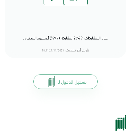
عدد المشاركات: 2749 مشاركة (77%) أعجبهم المحتوى
تاريخ أخر تحديث:
21/11/2023 18:11
تسجيل الدخول لـ