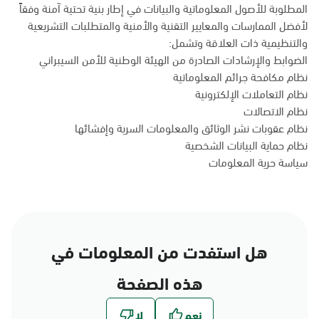
المطلوبة للأصول المعلوماتية والبيانات في إطار بنية تحتية آمنة وفقاً
لأفضل الممارسات والمعايير التقنية والأمنية والمتطلبات التشريعية
والتنظيمية ذات العلاقة وتشمل:
الضوابط والإرشادات الصادرة من الهيئة الوطنية للأمن السيبراني
نظام مكافحة جرائم المعلوماتية
نظام التعاملات الإلكترونية
نظام الاتصالات
نظام عقوبات نشر الوثائق والمعلومات السرية وإفشائها
نظام حماية البيانات الشخصية
سياسة حرية المعلومات
هل استفدت من المعلومات في
هذه الصفحة