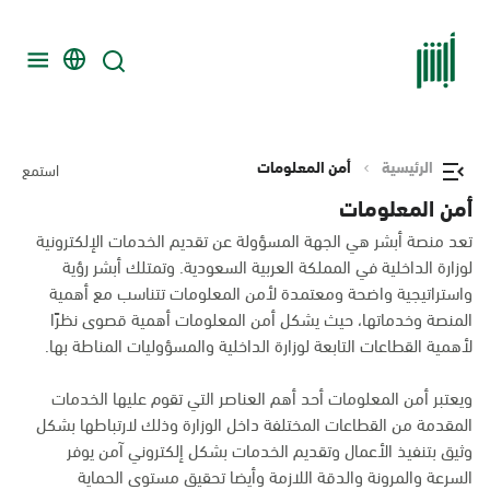
الرئيسية
أمن المعلومات
استمع
أمن المعلومات
تعد منصة أبشر هي الجهة المسؤولة عن تقديم الخدمات الإلكترونية
لوزارة الداخلية في المملكة العربية السعودية. وتمتلك أبشر رؤية
واستراتيجية واضحة ومعتمدة لأمن المعلومات تتناسب مع أهمية
المنصة وخدماتها، حيث يشكل أمن المعلومات أهمية قصوى نظرًا
لأهمية القطاعات التابعة لوزارة الداخلية والمسؤوليات المناطة بها.
ويعتبر أمن المعلومات أحد أهم العناصر التي تقوم عليها الخدمات
المقدمة من القطاعات المختلفة داخل الوزارة وذلك لارتباطها بشكل
وثيق بتنفيذ الأعمال وتقديم الخدمات بشكل إلكتروني آمن يوفر
السرعة والمرونة والدقة اللازمة وأيضا تحقيق مستوى الحماية