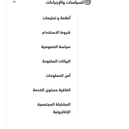
السياسات والإجراءات
أنظمة و تعليمات
شروط الاستخدام
سياسة الخصوصية
البيانات المفتوحة
أمن المعلومات
اتفاقية مستوى الخدمة
المشاركة المجتمعية
الإلكترونية