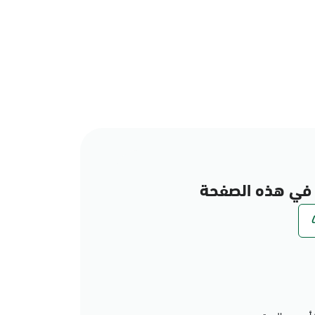
في هذه الصفحة