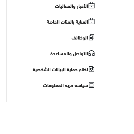
الأخبار والفعاليات
العناية بالفئات الخاصة
الوظائف
التواصل والمساعدة
نظام حماية البيانات الشخصية
سياسة حرية المعلومات