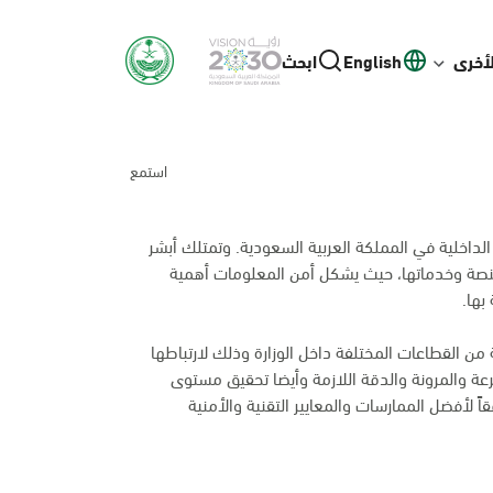
لأخرى
English
ابحث
استمع
لداخلية في المملكة العربية السعودية. وتمتلك أبشر
منصة وخدماتها، حيث يشكل أمن المعلومات أهمية
بها.
من القطاعات المختلفة داخل الوزارة وذلك لارتباطها
عة والمرونة والدقة اللازمة وأيضا تحقيق مستوى
اً لأفضل الممارسات والمعايير التقنية والأمنية