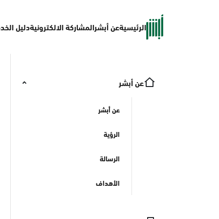
الرئيسية
عن أبشر
المشاركة الالكترونية
دليل الخد
عن أبشر
عن أبشر
الرؤية
الرسالة
الأهداف