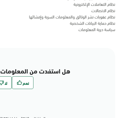
نظام التعاملات الإلكترونية
نظام الاتصالات
نظام عقوبات نشر الوثائق والمعلومات السرية وإفشائها
نظام حماية البيانات الشخصية
سياسة حرية المعلومات
هل استفدت من المعلومات 