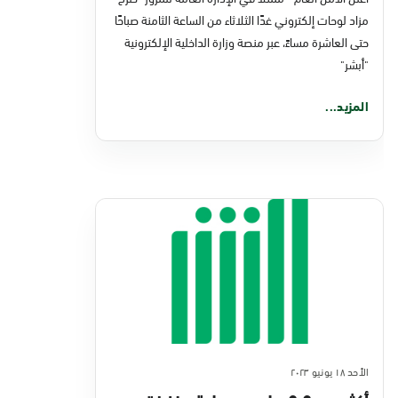
مزاد لوحات إلكتروني غدًا الثلاثاء من الساعة الثامنة صباحًا
حتى العاشرة مساءً، عبر منصة وزارة الداخلية الإلكترونية
"أبشر"
المزيد...
الأحد ١٨ يونيو ٢٠٢٣