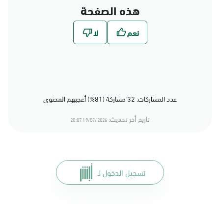
هذه الصفحة
عدد المشاركات: 32 مشاركة (81%) أعجبهم المحتوى
تاريخ أخر تحديث:
19/07/2026 20:07
تسجيل الدخول لـ