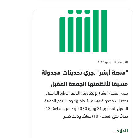
الأربعاء ١٩ يوليو ٢٠٢٣
"منصة أبشر" تجري تحديثات مجدولة
مسبقًا لأنظمتها الجمعة المقبل
تجري منصة (أبشر) الإلكترونية، التابعة لوزارة الداخلية،
تحديثات مجدولة مسبقًا لأنظمتها؛ وذلك يوم الجمعة
المقبل الموافق 21 يوليو 2023 بدءًا من الساعة (12)
صباحًا حتى الساعة (10) صباحًا، وذلك ضمن
المزيد...