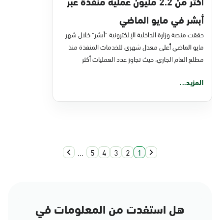
أكثر من 2.2 مليون عملية منفذة عبر
أبشر في مايو الماضي
حققت منصة وزارة الداخلية الإلكترونية "أبشر" خلال شهر
مايو الماضي أعلى معدل شهري للخدمات المنفذة منذ
مطلع العام الجاري، حيث تجاوز عدد العمليات أكثر
المزيد...
...
5
4
3
2
1
هل استفدت من المعلومات في