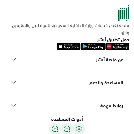
منصة تقدم خدمات وزارة الداخلية السعودية للمواطنين والمقيمين
والزوار
حمل تطبيق أبشر
عن منصة أبشر
المساعدة والدعم
روابط مهمة
أدوات المساعدة