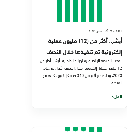
الثلاثاء ٢٢ أغسطس ٢٠٢٣
أبشر.. أكثر من (12) مليون عملية
إلكترونية تم تنفيذها خلال النصف
الأول من عام 2023
نفذت المنصة الإلكترونية لوزارة الداخلية "أبشر" أكثر من
12 مليون عملية إلكترونية خلال النصف الأول من عام
2023، وذلك عبر أكثر من 350 خدمة إلكترونية تقدمها
المنصة
المزيد...