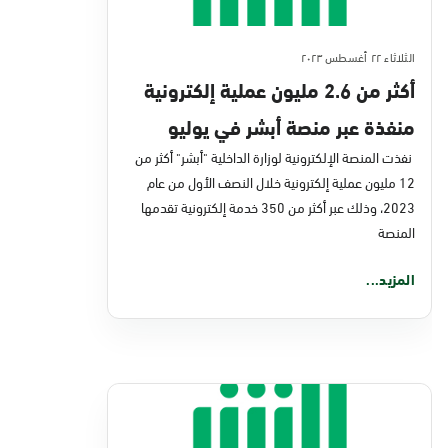
الثلاثاء ٢٢ أغسطس ٢٠٢٣
أكثر من 2.6 مليون عملية إلكترونية
منفذة عبر منصة أبشر في يوليو
الماضي
نفذت المنصة الإلكترونية لوزارة الداخلية "أبشر" أكثر من
12 مليون عملية إلكترونية خلال النصف الأول من عام
2023، وذلك عبر أكثر من 350 خدمة إلكترونية تقدمها
المنصة
المزيد...