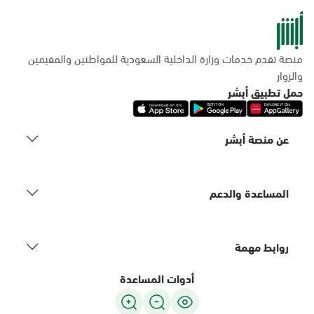
منصة تقدم خدمات وزارة الداخلية السعودية للمواطنين والمقيمين
والزوار
حمل تطبيق أبشر
عن منصة أبشر
المساعدة والدعم
روابط مهمة
أدوات المساعدة