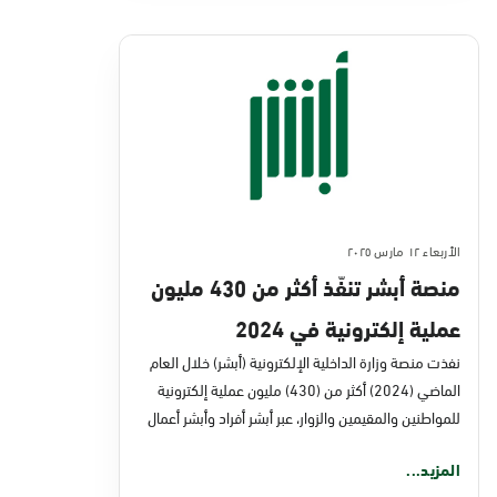
الأربعاء ١٢ مارس ٢٠٢٥
منصة أبشر تنفّذ أكثر من 430 مليون
عملية إلكترونية في 2024
نفذت منصة وزارة الداخلية الإلكترونية (أبشر) خلال العام
الماضي (2024) أكثر من (430) مليون عملية إلكترونية
للمواطنين والمقيمين والزوار، عبر أبشر أفراد وأبشر أعمال
المزيد...