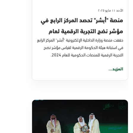
الأحد ١١ مايو ٢٠٢٥
منصة "أبشر" تحصد المركز الرابع في
مؤشر نضج التجربة الرقمية لعام
2024
حققت منصة وزارة الداخلية الإلكترونية "أبشر" المركز الرابع
في استبانة هيئة الحكومة الرقمية لقياس مؤشر نضج
التجربة الرقمية للمنصات الحكومية للعام 2024.
المزيد...