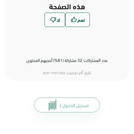
هذه الصفحة
عدد المشاركات: 32 مشاركة (81%) أعجبهم المحتوى
تاريخ أخر تحديث:
19/07/2026 20:07
تسجيل الدخول لـ