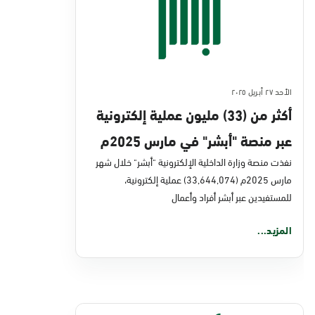
الأحد ٢٧ أبريل ٢٠٢٥
أكثر من (33) مليون عملية إلكترونية
عبر منصة "أبشر" في مارس 2025م
نفذت منصة وزارة الداخلية الإلكترونية "أبشر" خلال شهر
مارس 2025م (33,644,074) عملية إلكترونية،
للمستفيدين عبر أبشر أفراد وأعمال
المزيد...