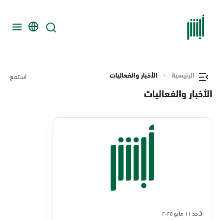
الرئيسية
الأخبار والفعاليات
استمع
الأخبار والفعاليات
الأحد ١١ مايو ٢٠٢٥