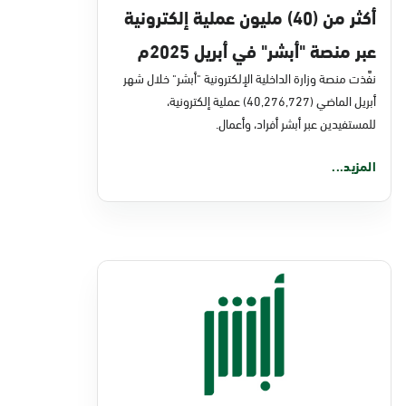
أكثر من (40) مليون عملية إلكترونية
عبر منصة "أبشر" في أبريل 2025م
نفَّذت منصة وزارة الداخلية الإلكترونية "أبشر" خلال شهر
أبريل الماضي (40,276,727) عملية إلكترونية،
للمستفيدين عبر أبشر أفراد، وأعمال.
المزيد...