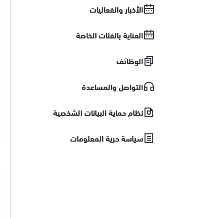
الأخبار والفعاليات
العناية بالفئات الخاصة
الوظائف
التواصل والمساعدة
نظام حماية البيانات الشخصية
سياسة حرية المعلومات