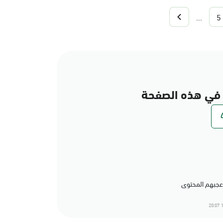
...
5
في هذه الصفحة
1