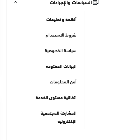
السياسات والإجراءات
أنظمة و تعليمات
شروط الاستخدام
سياسة الخصوصية
البيانات المفتوحة
أمن المعلومات
اتفاقية مستوى الخدمة
المشاركة المجتمعية
الإلكترونية