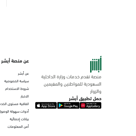
عن منصة أبشر
عن أبشر
منصة تقدم خدمات وزارة الداخلية
سياسة الخصوصية
السعودية للمواطنين والمقيمين
شروط الاستخدام
والزوار
الاخبار
حمل تطبيق أبشر
اتفاقية مستوى الخدم
أدوات سهولة الوصول
بيانات إحصائية
أمن المعلومات