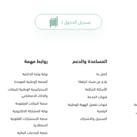
تسجيل الدخول لـ
المساعدة والدعم
روابط مهمة
اتصل بنا
بوابة وزارة الداخلية
بلاغ عن فساد (نزاهة)
المنصة الوطنية الموحدة
الأسئلة الشائعة
الاستراتيجية الوطنية للبيانات
والذكاء الاصطناعي
قنوات الخدمة
منصة البيانات المفتوحة
ة
قنوات تفعيل الهوية الوطنية
الرقمية
بوابة المشاركة الالكترونية
التسجيل والاشتراك
منصة الاستشارات القانونية
(استطلاع)
منصة الخدمات المالية