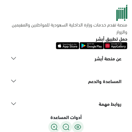
منصة تقدم خدمات وزارة الداخلية السعودية للمواطنين والمقيمين
والزوار
حمل تطبيق أبشر
عن منصة أبشر
المساعدة والدعم
روابط مهمة
أدوات المساعدة