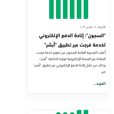
الأربعاء ٢٢ مارس ٢٠٢٣
"السجون": إتاحة الدفع الإلكتروني
لخدمة فرجت عبر تطبيق "أبشر"
أعلنت المديرية العامة للسجون عن تطوير خدمة فرجت
المتاحة عبر المنصة الإلكترونية لوزارة الداخلية "أبشر"،
وذلك من خلال إتاحة الدفع الإلكتروني عبر تطبيق "أبشر"
من
المزيد...