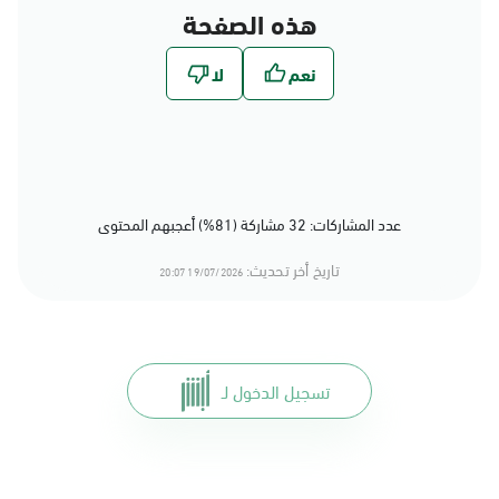
هذه الصفحة
عدد المشاركات: 32 مشاركة (81%) أعجبهم المحتوى
تاريخ أخر تحديث:
19/07/2026 20:07
تسجيل الدخول لـ