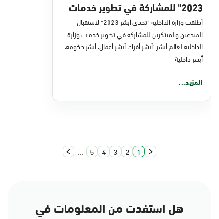
2023" للمشاركة في تطوير خدمات
الوزارة
أطلقت وزارة الداخلية "تحدي أبشر 2023" لاستقبال
المبدعين والمبتكرين للمشاركة في تطوير خدمات وزارة
الداخلية لعالم أبشر "أبشر أفراد، أبشر أعمال، أبشر حكومة،
أبشر داخلية
المزيد...
...
5
4
3
2
1
هل استفدت من المعلومات في