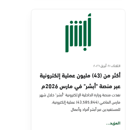
الثلاثاء ٢١ أبريل ٢٠٢٦
أكثر من (43) مليون عملية إلكترونية
عبر منصة "أبشر" في مارس 2026م
نفذت منصة وزارة الداخلية الإلكترونية "أبشر" خلال شهر
مارس الماضي (43,585,844) عملية إلكترونية،
للمستفيدين عبر أبشر أفراد وأعمال
المزيد...