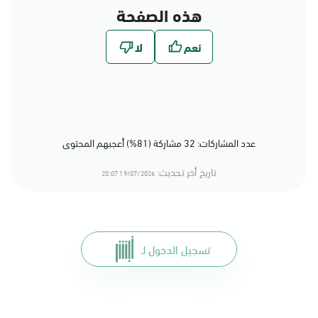
هذه الصفحة
عدد المشاركات: 32 مشاركة (81%) أعجبهم المحتوى
تاريخ أخر تحديث:
19/07/2026 20:07
تسجيل الدخول لـ