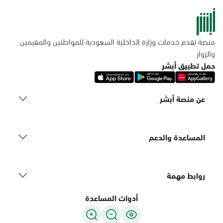
منصة تقدم خدمات وزارة الداخلية السعودية للمواطنين والمقيمين
والزوار
حمل تطبيق أبشر
عن منصة أبشر
المساعدة والدعم
روابط مهمة
أدوات المساعدة