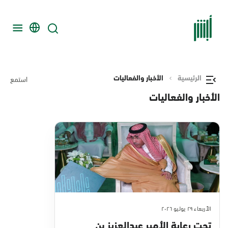
الرئيسية
الأخبار والفعاليات
استمع
الأخبار والفعاليات
الأربعاء ٢٩ يوليو ٢٠٢٦
تحت رعاية الأمير عبدالعزيز بن