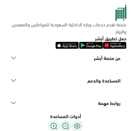
منصة تقدم خدمات وزارة الداخلية السعودية للمواطنين والمقيمين
والزوار
حمل تطبيق أبشر
عن منصة أبشر
المساعدة والدعم
روابط مهمة
أدوات المساعدة