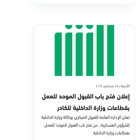
الأربعاء ١٨ سبتمبر ٢٠٢٤
إعلان فتح باب القبول الموحد للعمل
بقطاعات وزارة الداخلية للكادر
النسائي
تعلن الإدارة العامة للقبول المركزي بوكالة وزارة الداخلية
للشؤون العسكرية , عن فتح باب القبول الموحد للعمل
بقطاعات وزارة الداخلية