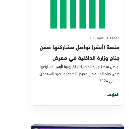
الجمعة ٠٤ أكتوبر ٢٠٢٤
منصة (أبشر) تواصل مشاركتها ضمن
جناح وزارة الداخلية في معرض
الصقور والصيد السعودي الدولي
تواصل منصة وزارة الداخلية الإلكترونية (أبشر) مشاركتها
ضمن جناح الوزارة في معرض الصقور والصيد السعودي
2024 بمَلْهَم
الدولي 2024
المزيد...