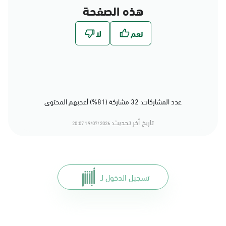
هذه الصفحة
عدد المشاركات: 32 مشاركة (81%) أعجبهم المحتوى
تاريخ أخر تحديث:
19/07/2026 20:07
تسجيل الدخول لـ