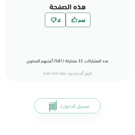
هذه الصفحة
عدد المشاركات: 32 مشاركة (81%) أعجبهم المحتوى
تاريخ أخر تحديث:
19/07/2026 20:07
تسجيل الدخول لـ