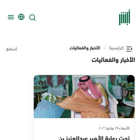
الرئيسية
الأخبار والفعاليات
استمع
الأخبار والفعاليات
الأربعاء ٢٩ يوليو ٢٠٢٦
تحت رعاية الأمير عبدالعزيز بن