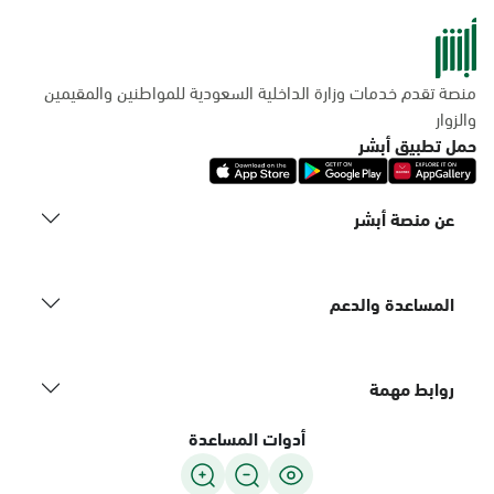
منصة تقدم خدمات وزارة الداخلية السعودية للمواطنين والمقيمين
والزوار
حمل تطبيق أبشر
عن منصة أبشر
المساعدة والدعم
روابط مهمة
أدوات المساعدة