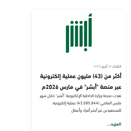
الثلاثاء ٢١ أبريل ٢٠٢٦
أكثر من (43) مليون عملية إلكترونية
عبر منصة "أبشر" في مارس 2026م
نفذت منصة وزارة الداخلية الإلكترونية "أبشر" خلال شهر
مارس الماضي (43,585,844) عملية إلكترونية،
للمستفيدين عبر أبشر أفراد وأعمال
المزيد...