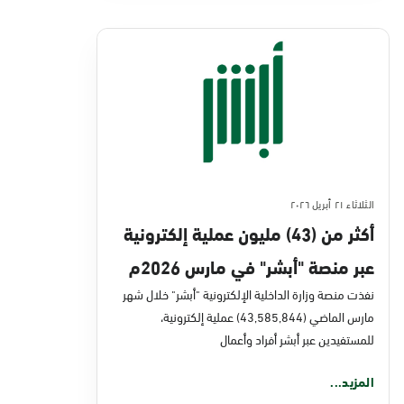
الثلاثاء ٢١ أبريل ٢٠٢٦
أكثر من (43) مليون عملية إلكترونية
عبر منصة "أبشر" في مارس 2026م
نفذت منصة وزارة الداخلية الإلكترونية "أبشر" خلال شهر
مارس الماضي (43,585,844) عملية إلكترونية،
للمستفيدين عبر أبشر أفراد وأعمال
المزيد...