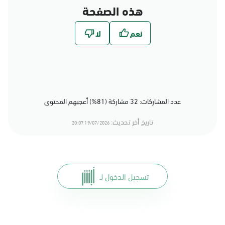
هذه الصفحة
عدد المشاركات: 32 مشاركة (81%) أعجبهم المحتوى
تاريخ أخر تحديث:
19/07/2026 20:07
تسجيل الدخول لـ