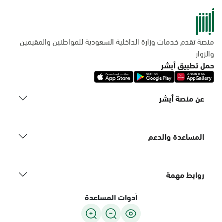
منصة تقدم خدمات وزارة الداخلية السعودية للمواطنين والمقيمين
والزوار
حمل تطبيق أبشر
عن منصة أبشر
المساعدة والدعم
روابط مهمة
أدوات المساعدة