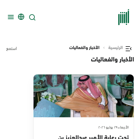
الرئيسية
الأخبار والفعاليات
استمع
الأخبار والفعاليات
الأربعاء ٢٩ يوليو ٢٠٢٦
تحت رعاية الأمير عبدالعزيز بن