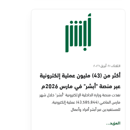
الثلاثاء ٢١ أبريل ٢٠٢٦
أكثر من (43) مليون عملية إلكترونية
عبر منصة "أبشر" في مارس 2026م
نفذت منصة وزارة الداخلية الإلكترونية "أبشر" خلال شهر
مارس الماضي (43,585,844) عملية إلكترونية،
للمستفيدين عبر أبشر أفراد وأعمال
المزيد...