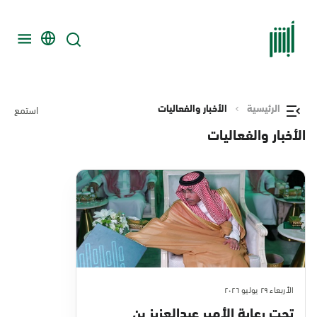
الرئيسية
الأخبار والفعاليات
استمع
الأخبار والفعاليات
الأربعاء ٢٩ يوليو ٢٠٢٦
تحت رعاية الأمير عبدالعزيز بن