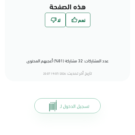
هذه الصفحة
عدد المشاركات: 32 مشاركة (81%) أعجبهم المحتوى
تاريخ أخر تحديث:
19/07/2026 20:07
تسجيل الدخول لـ