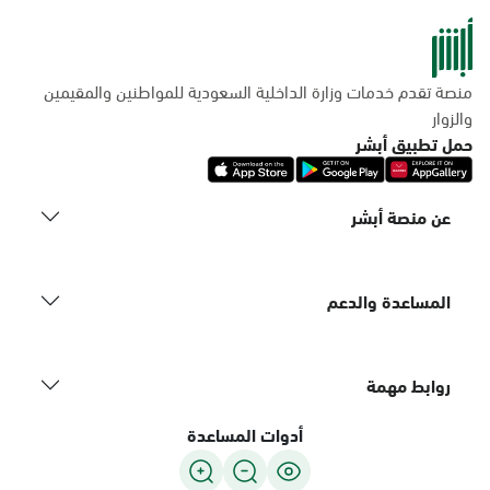
منصة تقدم خدمات وزارة الداخلية السعودية للمواطنين والمقيمين
والزوار
حمل تطبيق أبشر
عن منصة أبشر
المساعدة والدعم
روابط مهمة
أدوات المساعدة