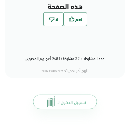
هذه الصفحة
عدد المشاركات: 32 مشاركة (81%) أعجبهم المحتوى
تاريخ أخر تحديث:
19/07/2026 20:07
تسجيل الدخول لـ