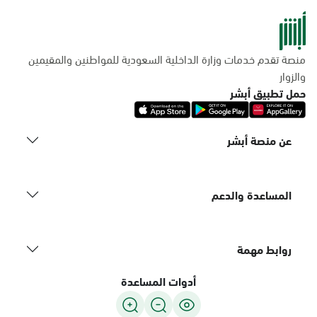
منصة تقدم خدمات وزارة الداخلية السعودية للمواطنين والمقيمين
والزوار
حمل تطبيق أبشر
عن منصة أبشر
المساعدة والدعم
روابط مهمة
أدوات المساعدة