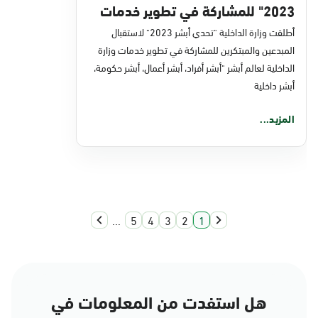
2023" للمشاركة في تطوير خدمات
الوزارة
أطلقت وزارة الداخلية "تحدي أبشر 2023" لاستقبال
المبدعين والمبتكرين للمشاركة في تطوير خدمات وزارة
الداخلية لعالم أبشر "أبشر أفراد، أبشر أعمال، أبشر حكومة،
أبشر داخلية
المزيد...
...
5
4
3
2
1
هل استفدت من المعلومات في