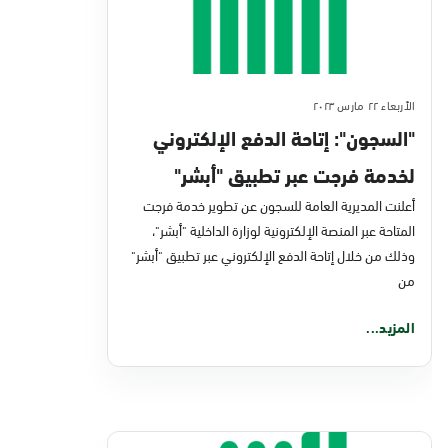
الأربعاء ٢٢ مارس ٢٠٢٣
"السجون": إتاحة الدفع الإلكتروني
لخدمة فرجت عبر تطبيق "أبشر"
أعلنت المديرية العامة للسجون عن تطوير خدمة فرجت
المتاحة عبر المنصة الإلكترونية لوزارة الداخلية "أبشر"،
وذلك من خلال إتاحة الدفع الإلكتروني عبر تطبيق "أبشر"
من
المزيد...