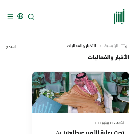
الرئيسية
الأخبار والفعاليات
استمع
الأخبار والفعاليات
الأربعاء ٢٩ يوليو ٢٠٢٦
تحت رعاية الأمير عبدالعزيز بن