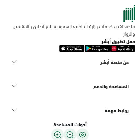
منصة تقدم خدمات وزارة الداخلية السعودية للمواطنين والمقيمين
والزوار
حمل تطبيق أبشر
عن منصة أبشر
المساعدة والدعم
روابط مهمة
أدوات المساعدة