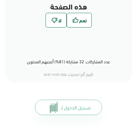
هذه الصفحة
عدد المشاركات: 32 مشاركة (81%) أعجبهم المحتوى
تاريخ أخر تحديث:
19/07/2026 20:07
تسجيل الدخول لـ