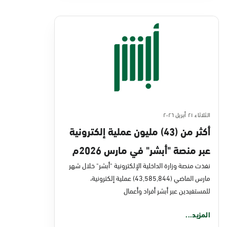
الثلاثاء ٢١ أبريل ٢٠٢٦
أكثر من (43) مليون عملية إلكترونية
عبر منصة "أبشر" في مارس 2026م
نفذت منصة وزارة الداخلية الإلكترونية "أبشر" خلال شهر
مارس الماضي (43,585,844) عملية إلكترونية،
للمستفيدين عبر أبشر أفراد وأعمال
المزيد...